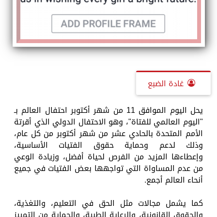
غادة الضبع
يحل اليوم الموافق 11 من شهر أكتوبر احتفال العالم بـ
"اليوم العالمي للفتاة"، وهو الاحتفال الدولي الذي أقرتة
الأمم المتحدة بالحادي عشر من شهر أكتوبر من كل عام،
وذلك لدعم وحماية حقوق الفتيات الأساسية،
وإعطاءها المزيد من الفرص لحياة أفضل، وزيادة الوعي
من عدم المساواة التي تواجهها بعض الفتيات في جميع
أنحاء العالم أجمع.
كما يشمل مجالات مثل الحق في التعليم، والتغذية،
والحقوق القانونية، والرعاية الطبية، والحماية من التمييز