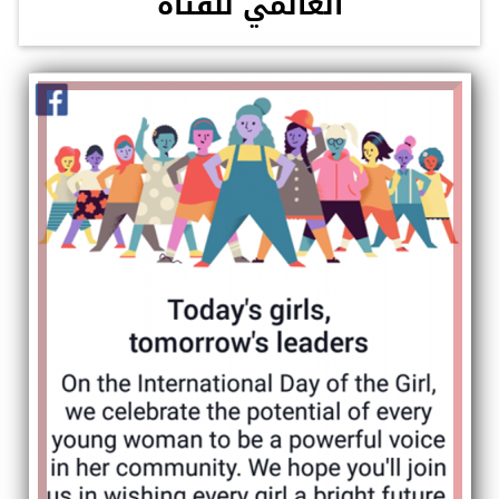
العالمي للفتاة