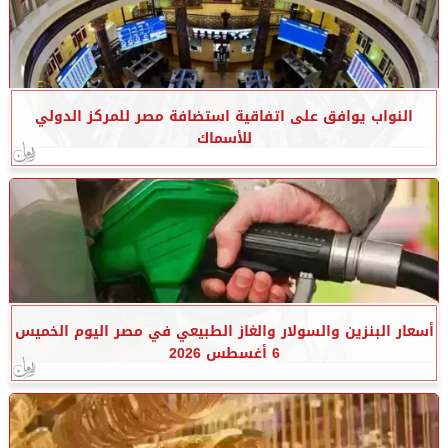
النواب يوافق على اتفاقية استضافة مصر للمركز الدولي
للأسماك
أسعار البنزين والسولار والغاز الطبيعي في مصر اليوم الخميس
6 أغسطس 2026