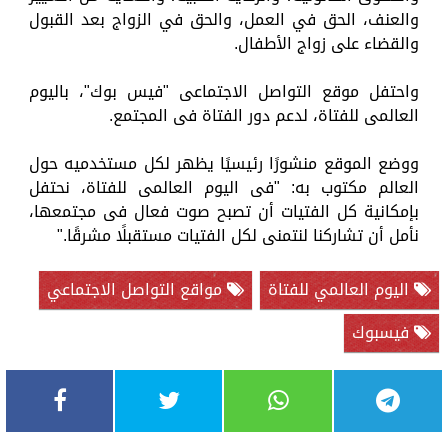
والعنف، الحق في العمل، والحق في الزواج بعد القبول
والقضاء على زواج الأطفال.
واحتفل موقع التواصل الاجتماعى "فيس بوك"، باليوم
العالمى للفتاة، لدعم دور الفتاة فى المجتمع.
ووضع الموقع منشورًا رئيسيًا يظهر لكل مستخدميه حول
العالم مكتوب به: "فى اليوم العالمى للفتاة، نحتفل
بإمكانية كل الفتيات أن تصبح صوت فعال فى مجتمعها،
نأمل أن تشاركنا لنتمنى لكل الفتيات مستقبلًا مشرقًا."
اليوم العالمي للفتاة
مواقع التواصل الاجتماعي
فيسبوك