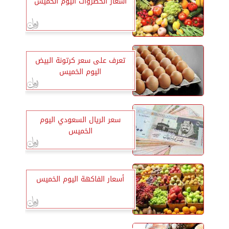
أسعار الخضروات اليوم الخميس
تعرف على سعر كرتونة البيض
اليوم الخميس
سعر الريال السعودي اليوم
الخميس
أسعار الفاكهة اليوم الخميس