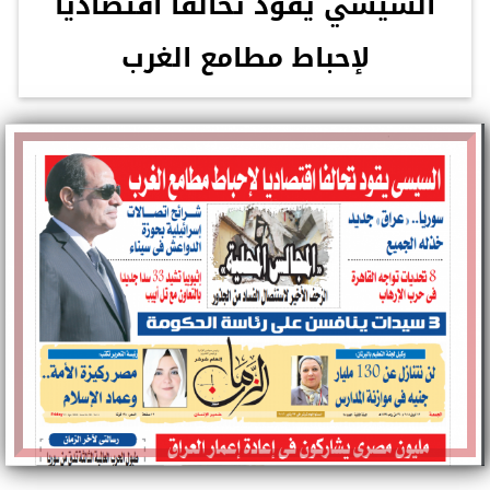
السيسي يقود تحالفًا اقتصاديًا
لإحباط مطامع الغرب