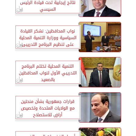
نتائج إيجابية تحت قيادة الرئيس
السيسي
نواب المحافظين: نشكر القيادة
السياسية ووزارة التنمية المحلية
على تنظيم البرنامج التدريبى
التنمية المحلية تختتم البرنامج
التدريبي الأول لنواب المحافظين
بالصعيد
قرارات جمهورية بشأن منحتين
مع الولايات المتحدة وتخصيص
أراضٍ للاستصلاح