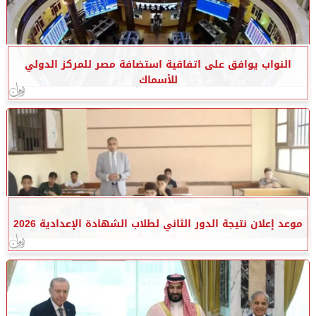
النواب يوافق على اتفاقية استضافة مصر للمركز الدولي
للأسماك
موعد إعلان نتيجة الدور الثاني لطلاب الشهادة الإعدادية 2026