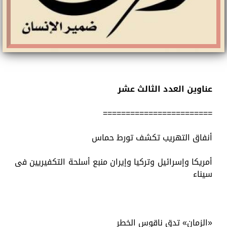
عناوين العدد الثالث عشر
========================
أنفاق التهريب تكشف تورط حماس
أمريكا وإسرائيل وتركيا وإيران منبع أسلحة التكفيريين فى
سيناء
«الزمان» تدق ناقوس الخطر