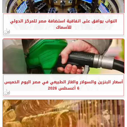
النواب يوافق على اتفاقية استضافة مصر للمركز الدولي
للأسماك
أسعار البنزين والسولار والغاز الطبيعي في مصر اليوم الخميس
6 أغسطس 2026