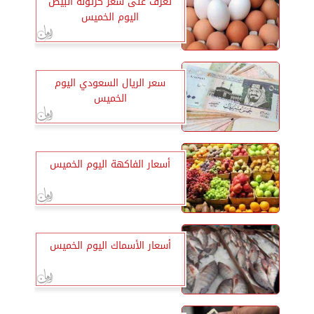
تعرف على سعر كرتونة البيض
اليوم الخميس
سعر الريال السعودي اليوم
الخميس
أسعار الفاكهة اليوم الخميس
أسعار الأسماك اليوم الخميس