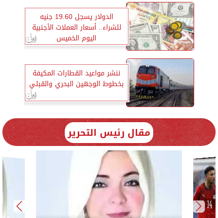
الدولار يسجل 19.60 جنيه
للشراء.. أسعار العملات الأجنبية
اليوم الخميس
ننشر مواعيد القطارات المكيفة
بخطوط الوجهين البحري والقبلي
مقال رئيس التحرير