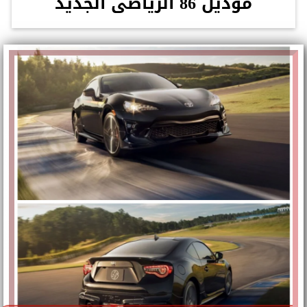
موديل 86 الرياضى الجديد