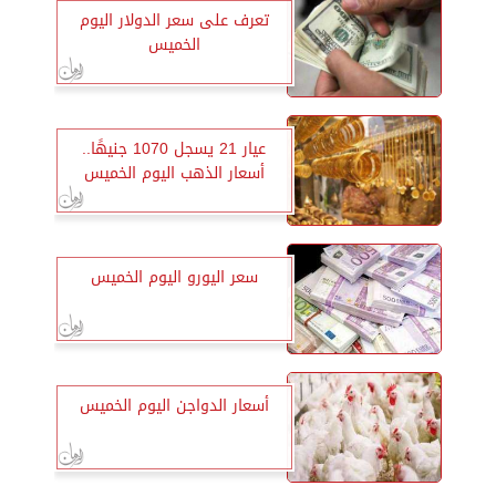
تعرف على سعر الدولار اليوم
الخميس
عيار 21 يسجل 1070 جنيهًا..
أسعار الذهب اليوم الخميس
سعر اليورو اليوم الخميس
أسعار الدواجن اليوم الخميس