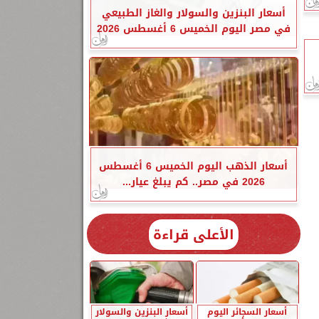
أسعار البنزين والسولار والغاز الطبيعي
في مصر اليوم الخميس 6 أغسطس 2026
أسعار الذهب اليوم الخميس 6 أغسطس
2026 في مصر.. كم يبلغ عيار...
الأعلى قراءة
أسعار السجائر اليوم
أسعار البنزين والسولار