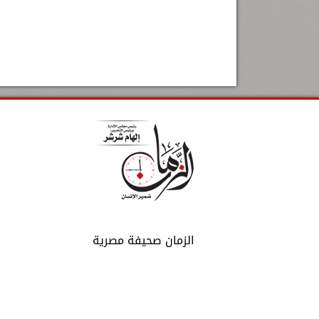
الزمان صحيفة مصرية