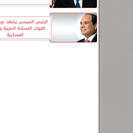
الرئيس السيسى يشهد عرضا
القوات المسلحة الصربية و
العسكرية