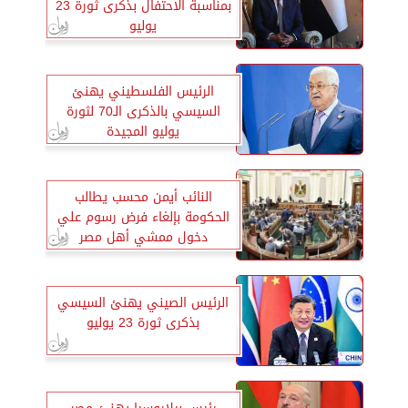
بمناسبة الاحتفال بذكرى ثورة 23
يوليو
الرئيس الفلسطيني يهنئ
السيسي بالذكرى الـ70 لثورة
يوليو المجيدة
النائب أيمن محسب يطالب
الحكومة بإلغاء فرض رسوم علي
دخول ممشي أهل مصر
الرئيس الصيني يهنئ السيسي
بذكرى ثورة 23 يوليو