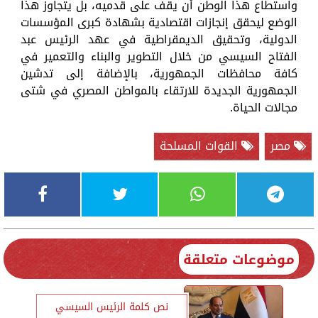
واستطاع هذا الوطن أن يقف على قدميه، بل يتجاوز هذا
الوضع ليحقق إنجازات اقتصادية بشهادة كبرى المؤسسات
الدولية، وتحقيق الديمقراطية في عهد الرئيس عبد
الفتاح السيسي من خلال التطوير والبناء والتعمير في
كافة محافظات الجمهورية، بالإضافة إلى تدشين
الجمهورية الجديدة للارتقاء بالمواطن المصري في شتى
مجالات الحياة.
مصر
القوات المسلحة
موضوعات متعلقة
نص كلمة الرئيس السيسي