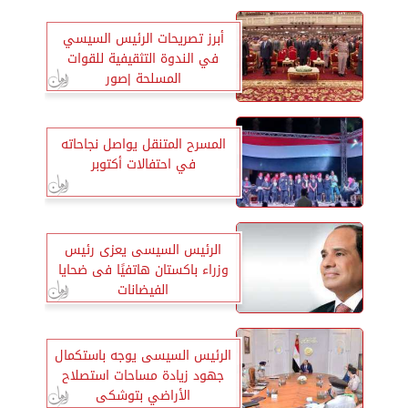
أبرز تصريحات الرئيس السيسي
في الندوة التثقيفية للقوات
المسلحة |صور
المسرح المتنقل يواصل نجاحاته
في احتفالات أكتوبر
الرئيس السيسى يعزى رئيس
وزراء باكستان هاتفيًا فى ضحايا
الفيضانات
الرئيس السيسى يوجه باستكمال
جهود زيادة مساحات استصلاح
الأراضي بتوشكى