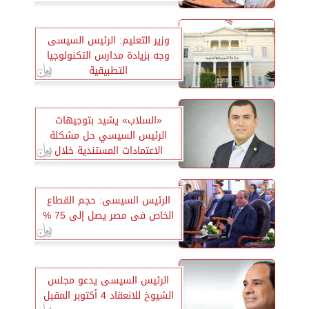
وزير التعليم: الرئيس السيسى
وجه بزيادة مدارس التكنولوجيا
التطبيقية
«السلاب» يشيد بتوجيهات
الرئيس السيسي حل مشكلة
الاعتمادات المستندية خلال
شهرين
الرئيس السيسى: حجم القطاع
الخاص فى مصر يصل إلى 75 %
الرئيس السيسى يدعو مجلس
الشيوخ للانعقاد 4 أكتوبر المقبل