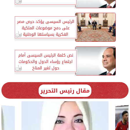
الرئيس السيسى يؤكد حرص مصر
على دمج موضوعات الملكية
الفكرية بسياستها الوطنية
نص كلمة الرئيس السيسى أمام
اجتماع رؤساء الدول والحكومات
حول تغير المناخ
مقال رئيس التحرير