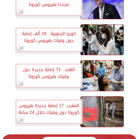
مجددا بفيروس كورونا
كوريا الجنوبية.. 29 ألف إصابة
دون وفيات بفيروس كورونا
الهند.. 71 إصابة جديدة دون
وفيات بفيروس كورونا
المغرب: 17 إصابة جديدة بفيروس
كورونا دون وفيات خلال 24 ساعة