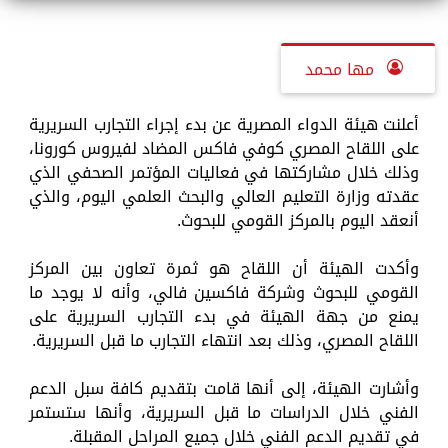
مها محمد
أعلنت هيئة الدواء المصرية عن بدء إجراء التجارب السريرية
على اللقاح المصري كوفي فاكس المضاد لفيروس كورونا،
وذلك خلال مشاركتها في فعاليات المؤتمر الصحفي الذي
عقدته وزارة التعليم العالي والبحث العلمي اليوم، والذي
أنعقد اليوم بالمركز القومي للبحوث.
وأكدت الهيئة أن اللقاح هو ثمرة تعاون بين المركز
القومي للبحوث وشركة فاكسين فالي، وأنه لا يوجد ما
يمنع من جهة الهيئة في بدء التجارب السريرية على
اللقاح المصري، وذلك بعد انتهاء التجارب ما قبل السريرية.
وأشارت الهيئة، إلى أنها قامت بتقديم كافة سبل الدعم
الفني خلال الدراسات ما قبل السريرية، وأنها ستستمر
في تقديم الدعم الفني خلال جميع المراحل المقبلة.