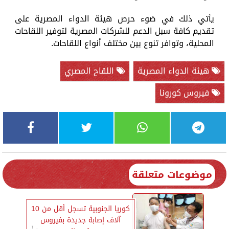
يأتي ذلك في ضوء حرص هيئة الدواء المصرية على
تقديم كافة سبل الدعم للشركات المصرية لتوفير اللقاحات
المحلية، وتوافر تنوع بين مختلف أنواع اللقاحات.
هيئة الدواء المصرية
اللقاح المصري
فيروس كورونا
موضوعات متعلقة
كوريا الجنوبية تسجل أقل من 10
آلاف إصابة جديدة بفيروس