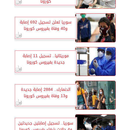
كورونا
سوريا تعلن تسجيل 692 إصابة
و40 وفاة بفيروس كورونا
موريتانيا.. تسجيل 11 إصابة
جديدة بفيروس كورونا
الدنمارك.. 2884 إصابة جديدة
و13 وفاة بفيروس كورونا
سوريا.. تسجيل إصابتين جديدتين
و4 حالات شفاء بفيروس كورونا