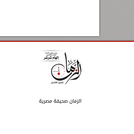
الزمان صحيفة مصرية