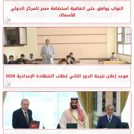
النواب يوافق على اتفاقية استضافة مصر للمركز الدولي
للأسماك
موعد إعلان نتيجة الدور الثاني لطلاب الشهادة الإعدادية 2026