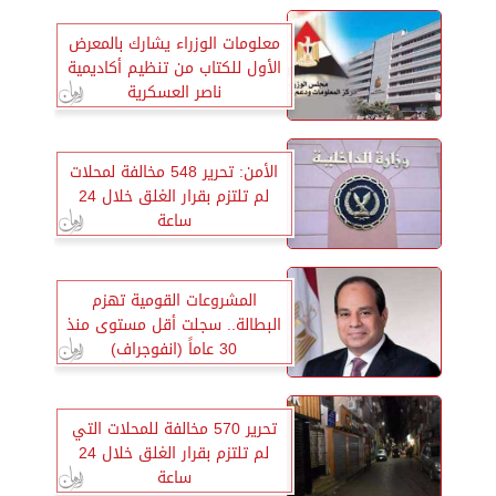
معلومات الوزراء يشارك بالمعرض
الأول للكتاب من تنظيم أكاديمية
ناصر العسكرية
الأمن: تحرير 548 مخالفة لمحلات
لم تلتزم بقرار الغلق خلال 24
ساعة
المشروعات القومية تهزم
البطالة.. سجلت أقل مستوى منذ
30 عاماً (انفوجراف)
تحرير 570 مخالفة للمحلات التي
لم تلتزم بقرار الغلق خلال 24
ساعة