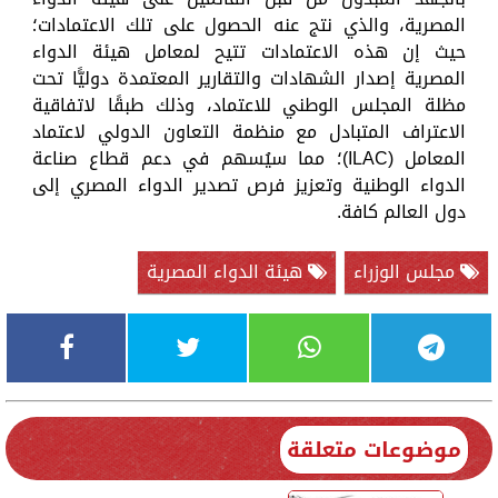
المصرية، والذي نتج عنه الحصول على تلك الاعتمادات؛
حيث إن هذه الاعتمادات تتيح لمعامل هيئة الدواء
المصرية إصدار الشهادات والتقارير المعتمدة دوليًّا تحت
مظلة المجلس الوطني للاعتماد، وذلك طبقًا لاتفاقية
الاعتراف المتبادل مع منظمة التعاون الدولي لاعتماد
المعامل (ILAC)؛ مما سيُسهم في دعم قطاع صناعة
الدواء الوطنية وتعزيز فرص تصدير الدواء المصري إلى
دول العالم كافة.
مجلس الوزراء
هيئة الدواء المصرية
موضوعات متعلقة