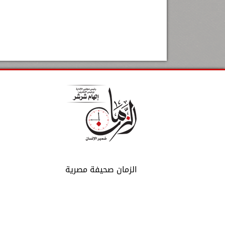
الزمان صحيفة مصرية