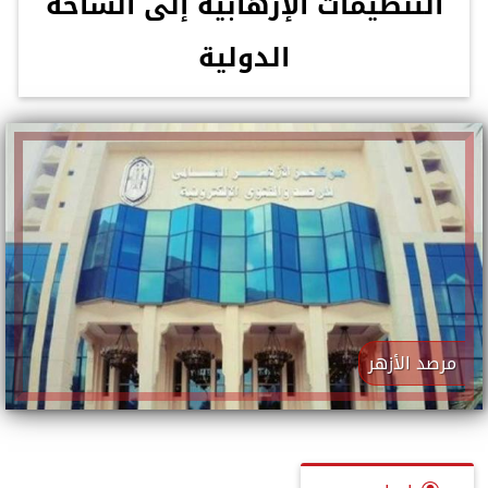
التنظيمات الإرهابية إلى الساحة
الدولية
مرصد الأزهر