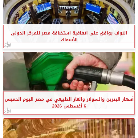
النواب يوافق على اتفاقية استضافة مصر للمركز الدولي
للأسماك
أسعار البنزين والسولار والغاز الطبيعي في مصر اليوم الخميس
6 أغسطس 2026