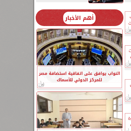
أهم الأخبار
ت
ت
النواب يوافق على اتفاقية استضافة مصر
للمركز الدولي للأسماك
ة