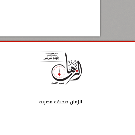
الزمان صحيفة مصرية