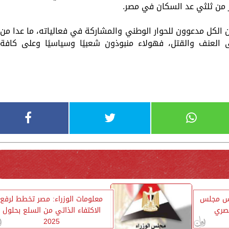
 من ثلثي عد السكان في مصر.
ن الكل مدعوون للحوار الوطني والمشاركة في فعالياته، ما عدا من
 العنف والقتل، فهولاء منبوذون شعبيًا وسياسيًا وعلى كافة
يس مجلس
معلومات الوزراء: مصر تخطط لرفع
مصري
الاكتفاء الذاتي من السلع بحلول
2025