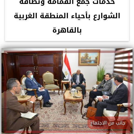
خدمات جمع القمامة ونظافة
الشوارع بأحياء المنطقة الغربية
بالقاهرة
جانب من الاجتماع