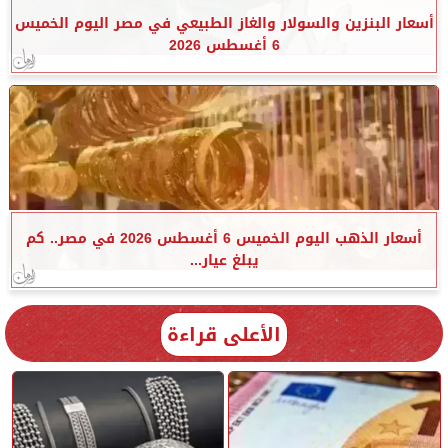
أسعار البنزين والسولار والغاز الطبيعي في مصر اليوم الخميس
6 أغسطس 2026
أسعار الذهب اليوم الخميس 6 أغسطس 2026 في مصر.. كم
يبلغ عيار...
الأعلى قراءة