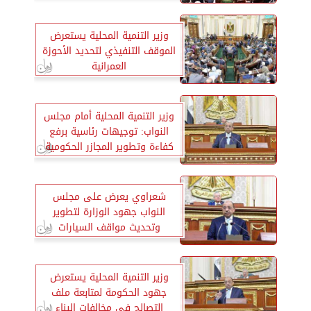
وزير التنمية المحلية يستعرض
الموقف التنفيذي لتحديد الأحوزة
العمرانية
وزير التنمية المحلية أمام مجلس
النواب: توجيهات رئاسية برفع
كفاءة وتطوير المجازر الحكومية
شعراوي يعرض على مجلس
النواب جهود الوزارة لتطوير
وتحديث مواقف السيارات
وزير التنمية المحلية يستعرض
جهود الحكومة لمتابعة ملف
التصالح في مخالفات البناء