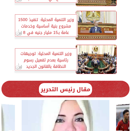
وزير التنمية المحلية: تنفيذ 1500
مشروع بنية أساسية وخدمات
عامة بـ15 مليار جنيه في 8
سنوات
وزير التنمية المحلية: توجيهات
رئاسية بعدم تفعيل رسوم
النظافة بالقانون الجديد
مقال رئيس التحرير