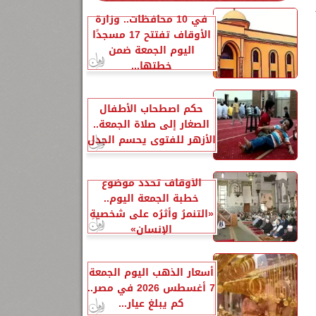
في 10 محافظات.. وزارة
الأوقاف تفتتح 17 مسجدًا
اليوم الجمعة ضمن
خطتها...
حكم اصطحاب الأطفال
الصغار إلى صلاة الجمعة..
الأزهر للفتوى يحسم الجدل
الأوقاف تحدد موضوع
خطبة الجمعة اليوم..
«التنمرُ وأثرُه على شخصيةِ
الإنسانِ»
أسعار الذهب اليوم الجمعة
7 أغسطس 2026 في مصر..
كم يبلغ عيار...