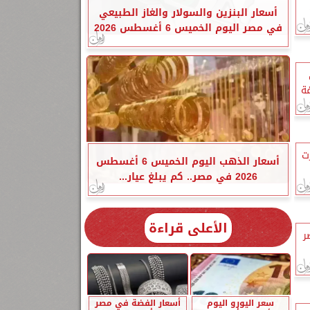
أسعار البنزين والسولار والغاز الطبيعي
في مصر اليوم الخميس 6 أغسطس 2026
فة
ت
أسعار الذهب اليوم الخميس 6 أغسطس
2026 في مصر.. كم يبلغ عيار...
الأعلى قراءة
ر
سعر اليورو اليوم
أسعار الفضة في مصر