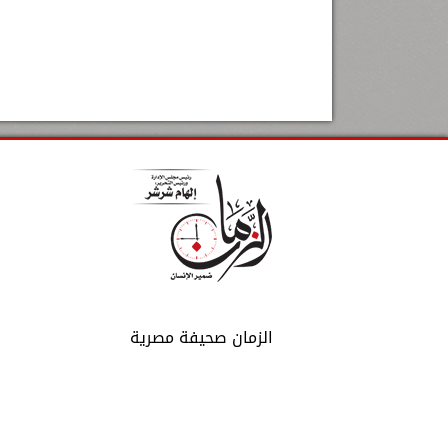
الزمان صحيفة مصرية