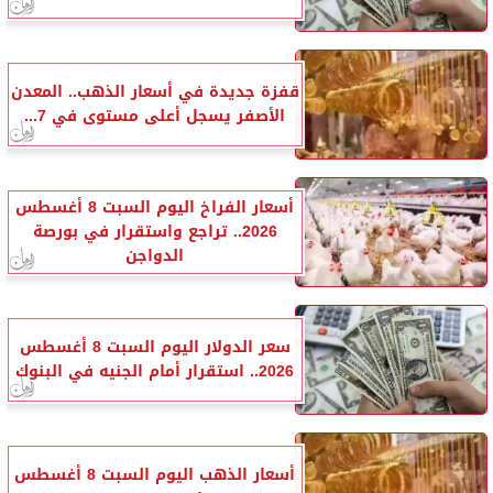
قفزة جديدة في أسعار الذهب.. المعدن
الأصفر يسجل أعلى مستوى في 7...
أسعار الفراخ اليوم السبت 8 أغسطس
2026.. تراجع واستقرار في بورصة
الدواجن
سعر الدولار اليوم السبت 8 أغسطس
2026.. استقرار أمام الجنيه في البنوك
أسعار الذهب اليوم السبت 8 أغسطس