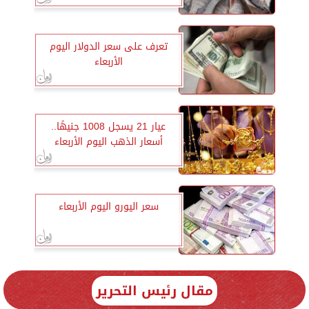
تعرف على سعر الدولار اليوم
الأربعاء
عيار 21 يسجل 1008 جنيهًا..
أسعار الذهب اليوم الأربعاء
سعر اليورو اليوم الأربعاء
مقال رئيس التحرير