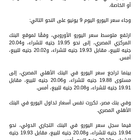
أو الخاصة.
وجاء سعر اليورو اليوم 9 يونيو على النحو التالي:
ارتفع متوسط سعر اليورو الأوروبي، وفقًا لموقع البنك
المركزي المصري، إلى نحو 19.95 جنيه للشراء، و20.04
جنيه للبيع، مقابل 19.93 جنيه للشراء، و20.02 جنيه للبيع،
أمس.
بينما تراجع سعر اليورو في البنك الأهلي المصري، إلى
مستوى 19.88 جنيه للشراء، و20.06 جنيه للبيع، مقابل
19.91 جنيه للشراء، و20.08 جنيه للبيع، أمس.
وفي بنك مصر، تكررت نفس أسعار تداول اليورو في البنك
الأهلي المصري.
فيما سجل سعر اليورو في البنك التجاري الدولي، نحو
19.94 جنيه للشراء، و20.08 جنيه للبيع، مقابل 19.93 جنيه