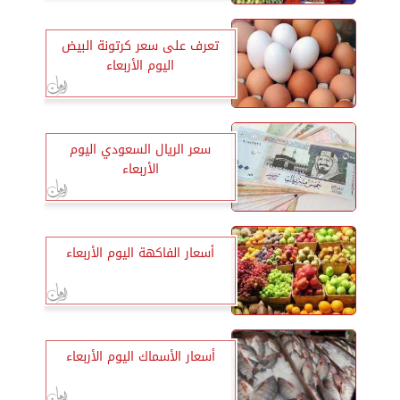
تعرف على سعر كرتونة البيض
اليوم الأربعاء
سعر الريال السعودي اليوم
الأربعاء
أسعار الفاكهة اليوم الأربعاء
أسعار الأسماك اليوم الأربعاء