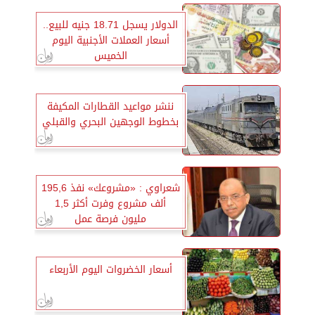
الدولار يسجل 18.71 جنيه للبيع..
أسعار العملات الأجنبية اليوم
الخميس
ننشر مواعيد القطارات المكيفة
بخطوط الوجهين البحري والقبلي
شعراوي : «مشروعك» نفذ 195,6
ألف مشروع وفرت أكثر 1,5
مليون فرصة عمل
أسعار الخضروات اليوم الأربعاء