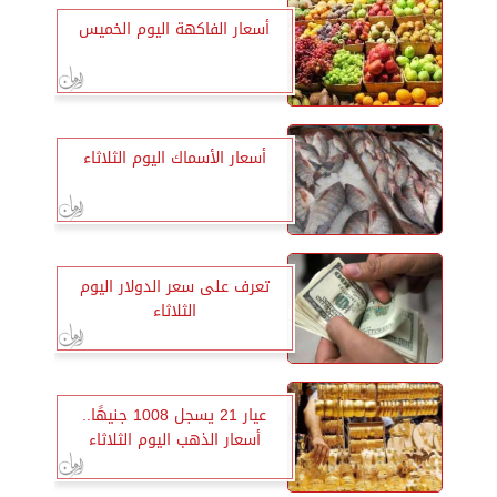
أسعار الفاكهة اليوم الخميس
أسعار الأسماك اليوم الثلاثاء
تعرف على سعر الدولار اليوم
الثلاثاء
عيار 21 يسجل 1008 جنيهًا..
أسعار الذهب اليوم الثلاثاء