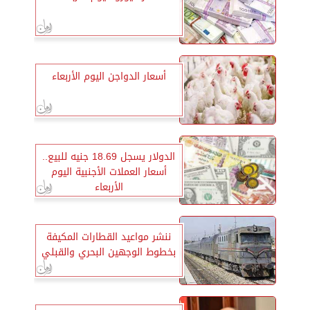
أسعار الدواجن اليوم الأربعاء
الدولار يسجل 18.69 جنيه للبيع..
أسعار العملات الأجنبية اليوم
الأربعاء
ننشر مواعيد القطارات المكيفة
بخطوط الوجهين البحري والقبلي