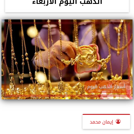
الذهب اليوم الأربعاء
أسعار الذهب اليوم
إيمان محمد