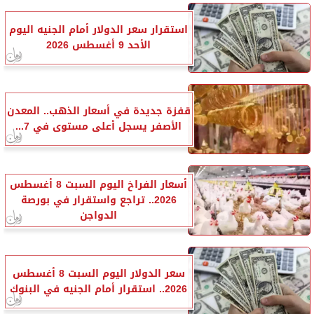
استقرار سعر الدولار أمام الجنيه اليوم
الأحد 9 أغسطس 2026
قفزة جديدة في أسعار الذهب.. المعدن
الأصفر يسجل أعلى مستوى في 7...
أسعار الفراخ اليوم السبت 8 أغسطس
2026.. تراجع واستقرار في بورصة
الدواجن
سعر الدولار اليوم السبت 8 أغسطس
2026.. استقرار أمام الجنيه في البنوك