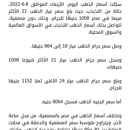
سجّلت أسعار الذهب اليوم، الأربعاء الموافق 8-6-2022،
حالة من التذبذب، حيث بلغ سعر عيار الذهب 21 الأكثر
مبيعا في مصر 1008 جنيهًا للجرام، وذلك دون مصنعية،
لتواصل بذلك أسعار الذهب التذبذب في الأسواق العالمية
والسوق المحلية.
وصل سعر جرام الذهب عيار 18 إلى 864 جنيها.
وسجل سعر جرام الذهب عيار 21 الأكثر شيوعا 1008
جنيهات.
وبلغ سعر جرام الذهب عيار 24 الأغلى ثمنا 1152 جنيها
للجرام.
أما سعر الجنيه الذهب فسجل 8064 جنيه.
وتختلف أسعار الذهب في مصر بالمصنعية، من محل صاغة
لآخر، ويتراوح متوسط سعر المصنعية والدمغة في محلات
الصاغة بين 30 و65 جنيهًا باختلاف نوع عيار الذهب، وكذلك