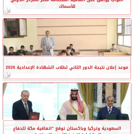
للأسماك
موعد إعلان نتيجة الدور الثاني لطلاب الشهادة الإعدادية 2026
السعودية وتركيا وباكستان توقع ”اتفاقية مكة للدفاع