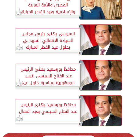
المصري والأمة العربية
والإسلامية بعيد الفطر المبارك
السيسي يهنئ رئيس مجلس
السيادة الانتقالي السوداني
بحلول عيد الفطر المبارك
محافظ بورسعيد يهنئ الرئيس
عبد الفتاح السيسي رئيس
الجمهورية بمناسبة حلول عيد
الفطر المبارك
محافظ بورسعيد يهنئ الرئيس
عبد الفتاح السيسي بعيد العمال