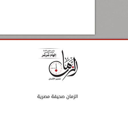
الزمان صحيفة مصرية