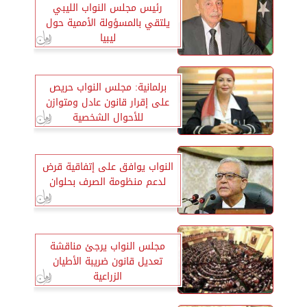
رئيس مجلس النواب الليبي
يلتقي بالمسؤولة الأممية حول
ليبيا
برلمانية: مجلس النواب حريص
على إقرار قانون عادل ومتوازن
للأحوال الشخصية
النواب يوافق على إتفاقية قرض
لدعم منظومة الصرف بحلوان
مجلس النواب يرجئ مناقشة
تعديل قانون ضريبة الأطيان
الزراعية