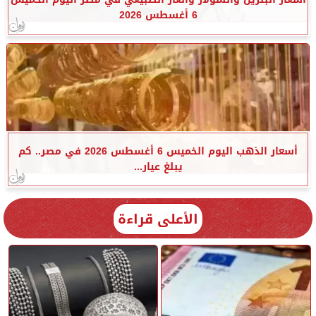
6 أغسطس 2026
أسعار الذهب اليوم الخميس 6 أغسطس 2026 في مصر.. كم
يبلغ عيار...
الأعلى قراءة