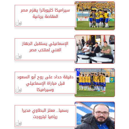
سيراميكا كليوباترا يهزم مصر
المقاصة برباعية
الإسماعيلي يستقبل الجهاز
الفني لمنتخب مصر
دقيقة حداد على روح أبو السعود
قبل مباراة الإسماعيلي
وسيراميكا
رسميا.. معتز البطاوي مديرا
رياضيا لبتروجت