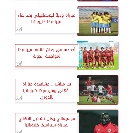
مباراة ودية للإسماعيلي بعد لقاء
سيراميكا كليوباترا
أحمدسامي يعلن قائمة سيراميكا
لمواجهة الجونة
بث مباشر .. مشاهدة مباراة
الأهلي وسيراميكا كليوباترا
بالدوري
موسيماني يعلن تشكيل الأهلي
لمباراة سيراميكا كليوباترا