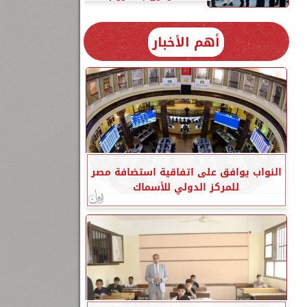
أهم الأخبار
النواب يوافق على اتفاقية استضافة مصر
للمركز الدولي للأسماك