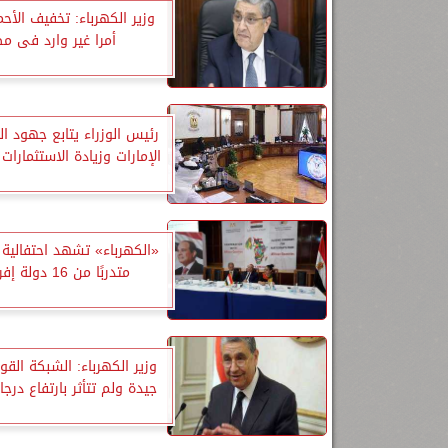
وزير الكهرباء: تخفيف الأح
أمرا غير وارد فى م
رئيس الوزراء يتابع جهود ال
الإمارات وزيادة الاستثمارات
متدربًا من 16 دولة إفريقية
وزير الكهرباء: الشبكة القوم
جيدة ولم تتأثر بارتفاع درجا