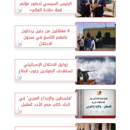
الرئيس السيسي لحضور مؤتمر
قمة «قادة العالم»
8 معتقلين من جنين يدخلون
عامهم التاسع في سجون
الاحتلال
زوارق الاحتلال الإسرائيلي
تستهدف الصيادين جنوب قطاع
”فلسطين والإبداع العربي” في
اتحاد كتاب مصر الأحد المقبل