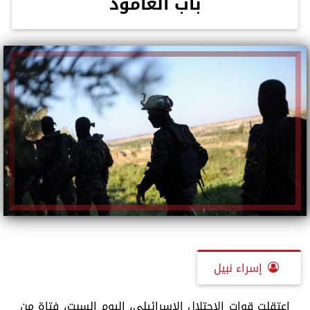
باب العامود
إسراء نبيل
اعتقلت قوات الاحتلال الإسرائيلي، اليوم السبت، فتاة من