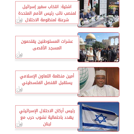
اشتية: انتخاب سفير إسرائيل
لمنصب نائب رئيس الأمم المتحدة
شرعنة لمنظومة الاحتلال
الاستعماري
عشرات المستوطنين يقتحمون
المسجد الأقصى
أمين منظمة التعاون الإسلامي
يستقبل القنصل الفلسطيني
رئيس أركان الاحتلال الإسرائيلي
يهدد باحتمالية نشوب حرب مع
لبنان