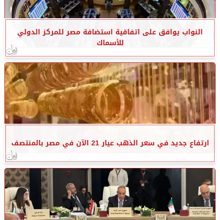
النواب يوافق على اتفاقية استضافة مصر للمركز الدولي
للأسماك
ارتفاع جديد في سعر الذهب عيار 21 الآن في مصر بالمنتصف