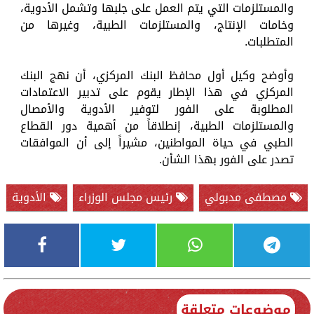
والمستلزمات التي يتم العمل على جلبها وتشمل الأدوية،
وخامات الإنتاج، والمستلزمات الطبية، وغيرها من
المتطلبات.
وأوضح وكيل أول محافظ البنك المركزي، أن نهج البنك
المركزي في هذا الإطار يقوم على تدبير الاعتمادات
المطلوبة على الفور لتوفير الأدوية والأمصال
والمستلزمات الطبية، إنطلاقاً من أهمية دور القطاع
الطبي في حياة المواطنين، مشيراً إلى أن الموافقات
تصدر على الفور بهذا الشأن.
مصطفى مدبولي
رئيس مجلس الوزراء
الأدوية
موضوعات متعلقة