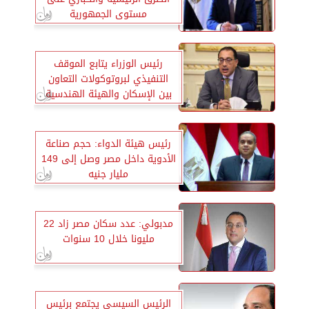
مستوى الجمهورية
رئيس الوزراء يتابع الموقف
التنفيذي لبروتوكولات التعاون
بين الإسكان والهيئة الهندسية
رئيس هيئة الدواء: حجم صناعة
الأدوية داخل مصر وصل إلى 149
مليار جنيه
مدبولي: عدد سكان مصر زاد 22
مليونا خلال 10 سنوات
الرئيس السيسى يجتمع برئيس