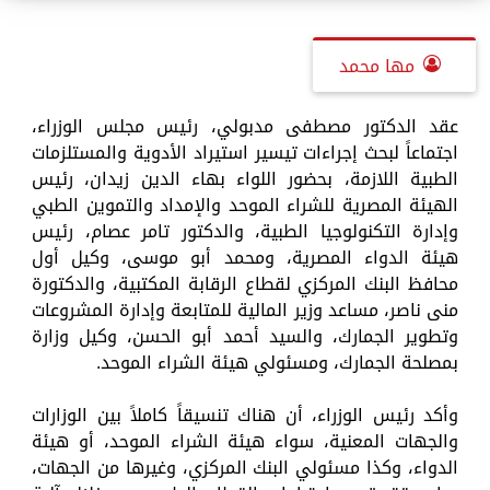
مها محمد
عقد الدكتور مصطفى مدبولي، رئيس مجلس الوزراء،
اجتماعاً لبحث إجراءات تيسير استيراد الأدوية والمستلزمات
الطبية اللازمة، بحضور اللواء بهاء الدين زيدان، رئيس
الهيئة المصرية للشراء الموحد والإمداد والتموين الطبي
وإدارة التكنولوجيا الطبية، والدكتور تامر عصام، رئيس
هيئة الدواء المصرية، ومحمد أبو موسى، وكيل أول
محافظ البنك المركزي لقطاع الرقابة المكتبية، والدكتورة
منى ناصر، مساعد وزير المالية للمتابعة وإدارة المشروعات
وتطوير الجمارك، والسيد أحمد أبو الحسن، وكيل وزارة
بمصلحة الجمارك، ومسئولي هيئة الشراء الموحد.
وأكد رئيس الوزراء، أن هناك تنسيقاً كاملاً بين الوزارات
والجهات المعنية، سواء هيئة الشراء الموحد، أو هيئة
الدواء، وكذا مسئولي البنك المركزي، وغيرها من الجهات،