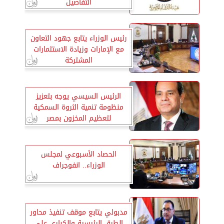
التفاصيل
رئيس الوزراء يتابع جهود التعاون
مع الإمارات وزيادة الاستثمارات
المشتركة
الرئيس السيسي يوجه بتعزيز
منظومة تنمية الثروة السمكية
لتعظيم المخزون بمصر
الحصاد الأسبوعي لمجلس
الوزراء.. انفوجراف
مدبولي يتابع موقف تنفيذ محاور
الطرق الرئيسية والكباري على