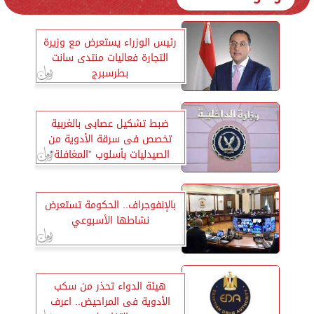
رئيس الوزراء يستعرض مع وزيرة
التجارة فعاليات منتدى سانت
بطرسبرج
ضبط تشكيل عصابى بالغربية
تخصص فى سرقة الأدوية من
الصيدليات بأسلوب ”المغافلة”
بالإنفوجراف.. الحكومة تستعرض
نشاطها الأسبوعي
هيئة الدواء تحذر من سكب
الأدوية فى المراحيض.. اعرف