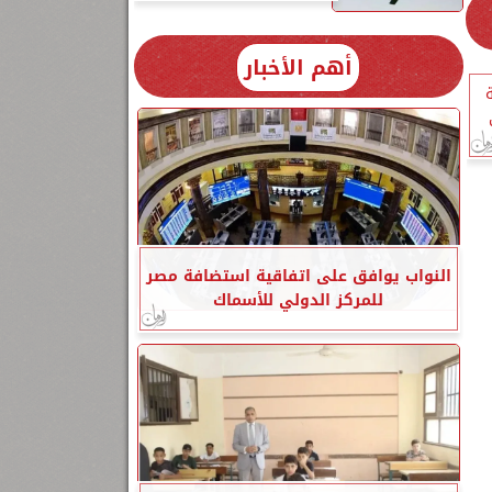
أهم الأخبار
النواب يوافق على اتفاقية استضافة مصر
للمركز الدولي للأسماك