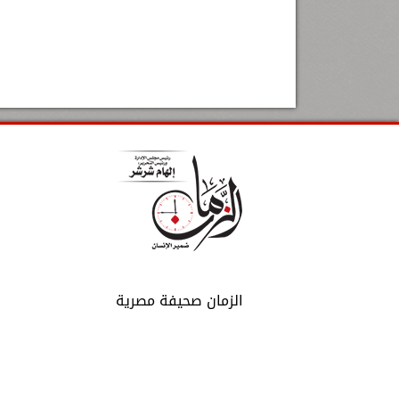
الزمان صحيفة مصرية