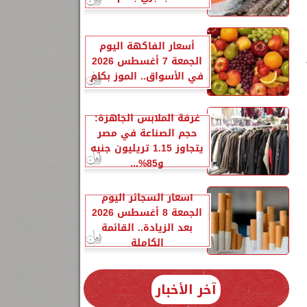
أسعار الفاكهة اليوم
ر
الجمعة 7 أغسطس 2026
في الأسواق.. الموز بكام
غرفة الملابس الجاهزة:
حجم الصناعة في مصر
يتجاوز 1.15 تريليون جنيه
و85%...
أسعار السجائر اليوم
الجمعة 8 أغسطس 2026
بعد الزيادة.. القائمة
الكاملة
آخر الأخبار