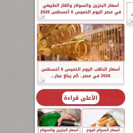
أسعار البنزين والسولار والغاز الطبيعي
في مصر اليوم الخميس 6 أغسطس 2026
أسعار الذهب اليوم الخميس 6 أغسطس
2026 في مصر.. كم يبلغ عيار...
الأعلى قراءة
أسعار السجائر اليوم
أسعار البنزين والسولار