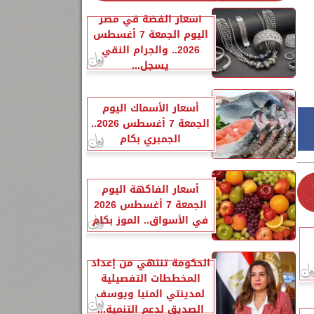
أسعار الفضة في مصر
اليوم الجمعة 7 أغسطس
2026.. والجرام النقي
يسجل...
أسعار الأسماك اليوم
الجمعة 7 أغسطس 2026..
الجمبري بكام
أسعار الفاكهة اليوم
الجمعة 7 أغسطس 2026
في الأسواق.. الموز بكام
الحكومة تنتهي من إعداد
المخططات التفصيلية
لمدينتي المنيا ويوسف
الصديق لدعم التنمية...