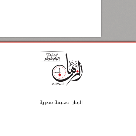
الزمان صحيفة مصرية