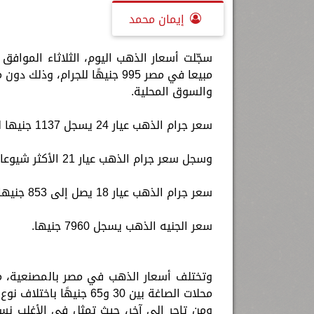
إيمان محمد
مبيعا في مصر 995 جنيهًا للجر
والسوق المحلية.
سعر جرام الذهب عيار 24 يسجل 1137 جنيها للجرام.
وسجل سعر جرام الذهب عيار 21 الأكثر شيوعا 995 جنيها.
سعر جرام الذهب عيار 18 يصل إلى 853 جنيها للجرام.
سعر الجنيه الذهب يسجل 7960 جنيها.
وتختلف أسعار الذهب في مصر بالمصنعية، م
محلات الصاغة بين 30 و65