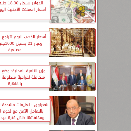
الدولار يسجل
أسعار العملات الأجنبية اليوم
وعيار 21
مصنعية
وزير التنمية المحلية: وضع آ
متكاملة لمراقبة منظومة ا
بالقاهرة
شعراوى : تعليمات مشددة ل
بالتعامل الآمن مع لحوم 
ومخلفاتها خلال فترة عيد