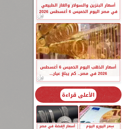
أسعار البنزين والسولار والغاز الطبيعي
في مصر اليوم الخميس 6 أغسطس 2026
أسعار الذهب اليوم الخميس 6 أغسطس
2026 في مصر.. كم يبلغ عيار...
الأعلى قراءة
سعر اليورو اليوم
أسعار الفضة في مصر