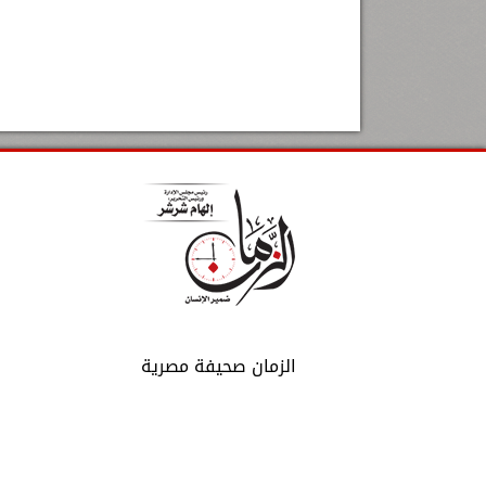
الزمان صحيفة مصرية