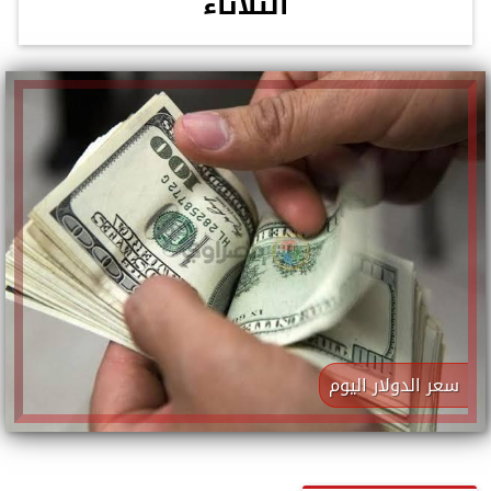
الثلاثاء
سعر الدولار اليوم