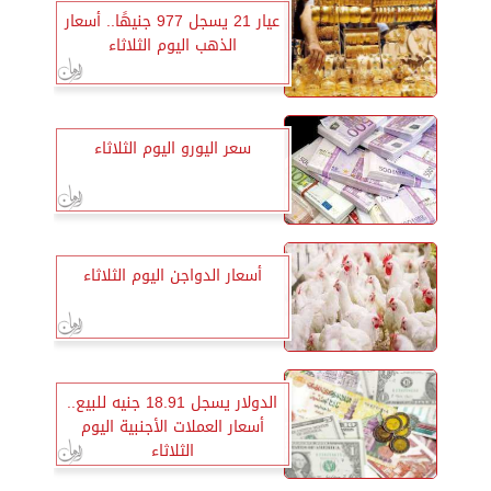
عيار 21 يسجل 977 جنيهًا.. أسعار
الذهب اليوم الثلاثاء
سعر اليورو اليوم الثلاثاء
أسعار الدواجن اليوم الثلاثاء
الدولار يسجل 18.91 جنيه للبيع..
أسعار العملات الأجنبية اليوم
الثلاثاء