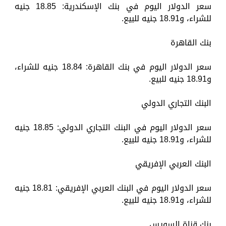
سعر الدولار اليوم في بنك الإسكندرية: 18.85 جنيه
للشراء، و18.91 جنيه للبيع.
بنك القاهرة
سعر الدولار اليوم في بنك القاهرة: 18.84 جنيه للشراء،
و18.91 جنيه للبيع.
البنك التجاري الدولي
سعر الدولار اليوم في البنك التجاري الدولي: 18.85 جنيه
للشراء، و18.91 جنيه للبيع.
البنك العربي الإفريقي
سعر الدولار اليوم في البنك العربي الإفريقي: 18.81 جنيه
للشراء، و18.91 جنيه للبيع.
بنك قناة السويس