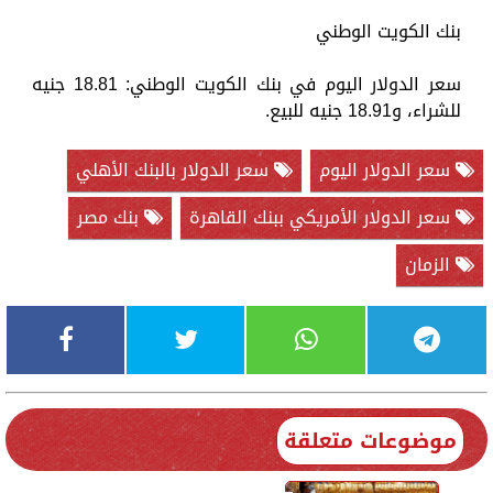
بنك الكويت الوطني
سعر الدولار اليوم في بنك الكويت الوطني: 18.81 جنيه
للشراء، و18.91 جنيه للبيع.
سعر الدولار اليوم
سعر الدولار بالبنك الأهلي
سعر الدولار الأمريكي ببنك القاهرة
بنك مصر
الزمان
موضوعات متعلقة