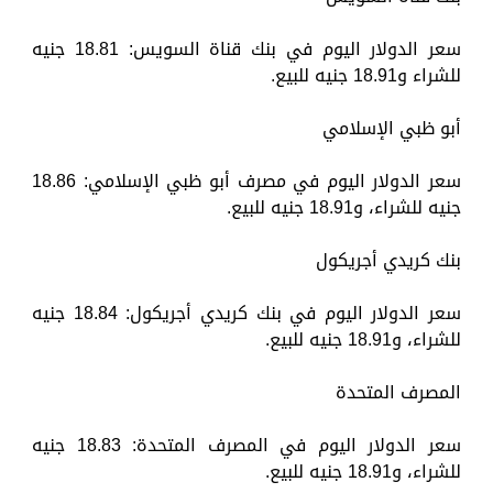
سعر الدولار اليوم في بنك قناة السويس: 18.81 جنيه
للشراء و18.91 جنيه للبيع.
أبو ظبي الإسلامي
سعر الدولار اليوم في مصرف أبو ظبي الإسلامي: 18.86
جنيه للشراء، و18.91 جنيه للبيع.
بنك كريدي أجريكول
سعر الدولار اليوم في بنك كريدي أجريكول: 18.84 جنيه
للشراء، و18.91 جنيه للبيع.
المصرف المتحدة
سعر الدولار اليوم في المصرف المتحدة: 18.83 جنيه
للشراء، و18.91 جنيه للبيع.