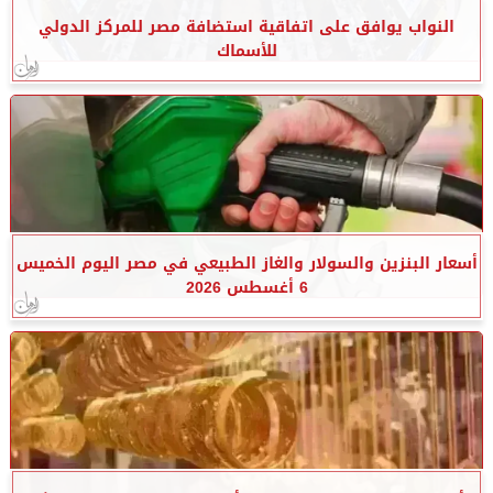
النواب يوافق على اتفاقية استضافة مصر للمركز الدولي
للأسماك
أسعار البنزين والسولار والغاز الطبيعي في مصر اليوم الخميس
6 أغسطس 2026