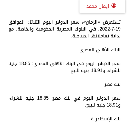
إيمان محمد
تستعرض «الزمان»، سعر الدولار اليوم الثلاثاء الموافق
19-7-2022، في البنوك المصرية الحكومية والخاصة، مع
بداية تعاملاتها الصباحية.
البنك الأهلي المصري
سعر الدولار اليوم في البنك الأهلي المصري: 18.85 جنيه
للشراء، و18.91 جنيه للبيع.
بنك مصر
سعر الدولار اليوم في بنك مصر: 18.85 جنيه للشراء،
و18.91 جنيه للبيع.
بنك الإسكندرية