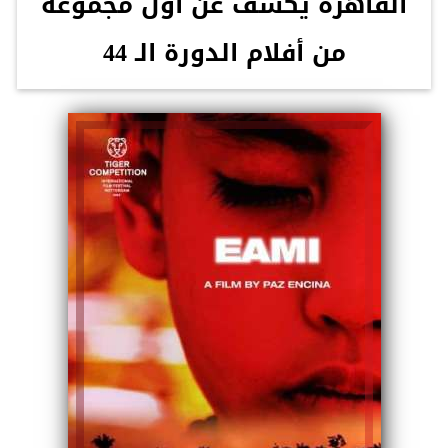
القاهرة يكشف عن أول مجموعة
من أفلام الدورة الـ 44