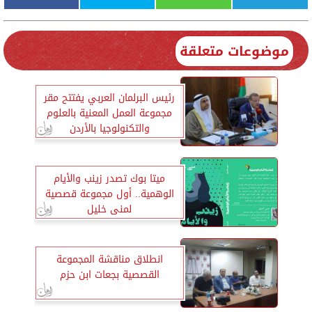
موضوعات متعلقة
رئيس البرلمان العربي يفتتح مقر
مجموعة العمل المعنية بالعلوم
والتكنولوجيا بالأردن
ميتا بوك تصدر زينب والأيام
الوهمية.. أول مجموعة قصصية
لمنى خليل
انطلاق مناقشة المجموعة
القصصية بجعات ابن حزم