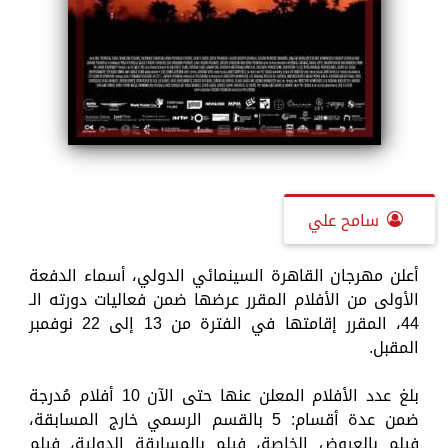
سامح علي
أعلن مهرجان القاهرة السينمائي الدولي، أسماء الدفعة
الأولى من الأفلام المقرر عرضها ضمن فعاليات دورته الـ
44، المقرر إقامتها في الفترة من 13 إلى 22 نوفمبر
المقبل.
بلغ عدد الأفلام المعلن عنها حتى الآن 10 أفلام مُدرجة
ضمن عدة أقسام: 5 بالقسم الرسمي خارج المسابقة،
فيلم بالعروض الخاصة، فيلم بالمسابقة الدولية، فيلم