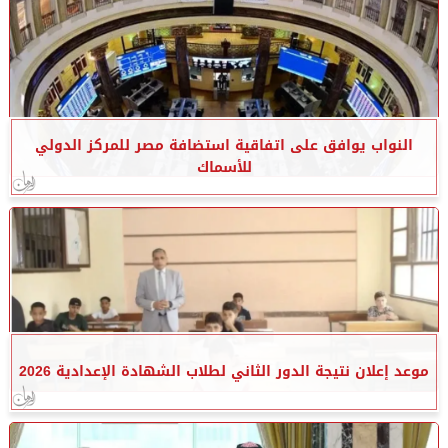
النواب يوافق على اتفاقية استضافة مصر للمركز الدولي
للأسماك
موعد إعلان نتيجة الدور الثاني لطلاب الشهادة الإعدادية 2026