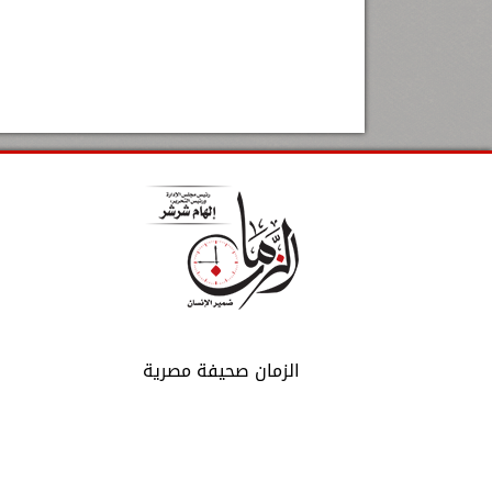
الزمان صحيفة مصرية