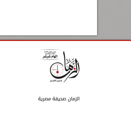
الزمان صحيفة مصرية