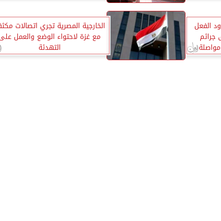
ود الفعل
الخارجية المصرية تجري اتصالات مكثف
 جرائم
مع غزة لاحتواء الوضع والعمل على
مواصلة
التهدئة