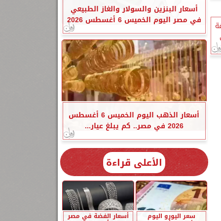
أسعار البنزين والسولار والغاز الطبيعي
في مصر اليوم الخميس 6 أغسطس 2026
ة
أسعار الذهب اليوم الخميس 6 أغسطس
2026 في مصر.. كم يبلغ عيار...
الأعلى قراءة
سعر اليورو اليوم
أسعار الفضة في مصر