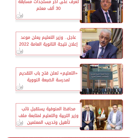
تعرف على آخر مستجدات مسابقة
30 ألف معلم
عاجل.. وزير التعليم يعلن موعد
إعلان نتيجة الثانوية العامة 2022
«التعليم» تعلن فتح باب التقديم
لمدرسة الضبعة النووية
محافظ المنوفية يستقبل نائب
وزير التربية والتعليم لمتابعة ملف
تأهيل وتدريب المعلمين