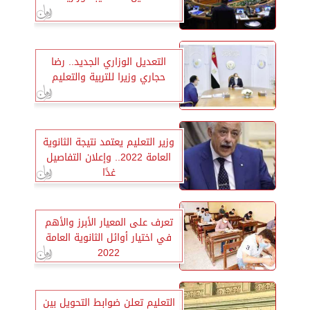
التعديل الوزاري الجديد.. رضا
حجاري وزيرا للتربية والتعليم
وزير التعليم يعتمد نتيجة الثانوية
العامة 2022.. وإعلان التفاصيل
غدًا
تعرف على المعيار الأبرز والأهم
في اختيار أوائل الثانوية العامة
2022
التعليم تعلن ضوابط التحويل بين