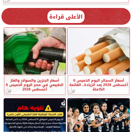
الأعلى قراءة
أسعار السجائر اليوم الخميس 6
أسعار البنزين والسولار والغاز
أغسطس 2026 بعد الزيادة.. القائمة
الطبيعي في مصر اليوم الخميس 6
الكاملة
أغسطس 2026