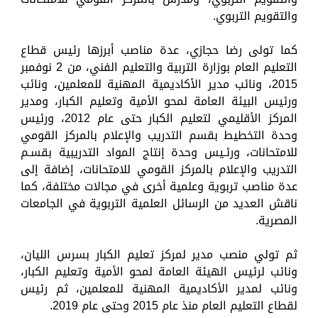
والتقويم التربوي.
كما تولى رضا حجازي، عدة مناصب أبرزها رئيس قطاع
التعليم العام بوزارة التربية والتعليم الفني، من 2 نوفمبر
2015، ونائب مدير الأكاديمية المهنية للمعلمين، ونائب
ورئيس البيئة العامة لمحو الأمية وتعليم الكبار، ومدير
المركز الأقليمي لتعليم الكبار حتى عام 2012، ورئيس
وحدة التخطيط بقسم التدريب والإعلام بالمركز القومي
للامتحانات، ورئـيس وحدة إنتاج المواد التدريبية بقسـم
التدريب والإعلام بالمركز القومي للامتحانات، إضافة إلى
عدة مناصب تربوية وعلمية أخرى في مجالات مختلفة، كما
ناقش العديد من الرسائل العلمية التربوية في الجامعات
المصرية.
ثم تولي منصب مدير لمركز تعليم الكبار بسرس الليان،
ونائب لرئيس الهيئة العامة لمحو الأمية وتعليم الكبار،
ونائب لمدير الأكاديمية المهنية للمعلمين، ثم رئيس
لقطاع التعليم العام منذ عام 2015 وحتى عام 2019.