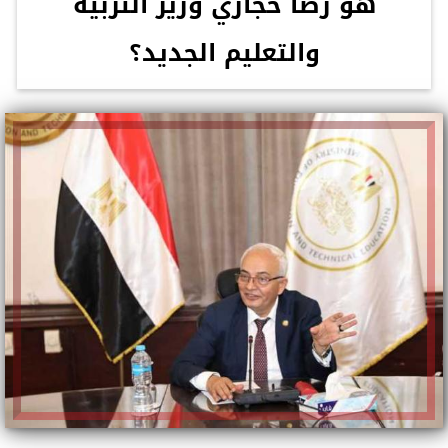
هو رضا حجازي وزير التربية
والتعليم الجديد؟