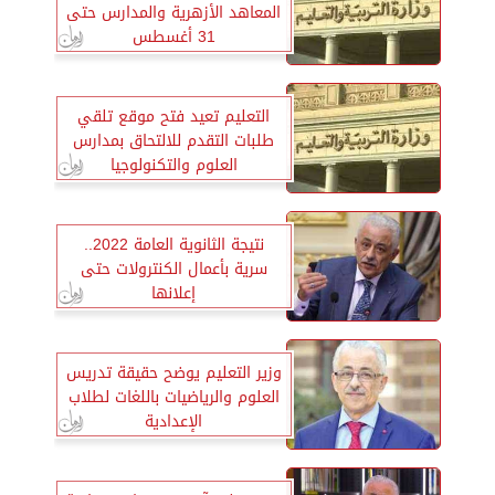
المعاهد الأزهرية والمدارس حتى
31 أغسطس
التعليم تعيد فتح موقع تلقي
طلبات التقدم للالتحاق بمدارس
العلوم والتكنولوجيا
نتيجة الثانوية العامة 2022..
سرية بأعمال الكنترولات حتى
إعلانها
وزير التعليم يوضح حقيقة تدريس
العلوم والرياضيات باللغات لطلاب
الإعدادية