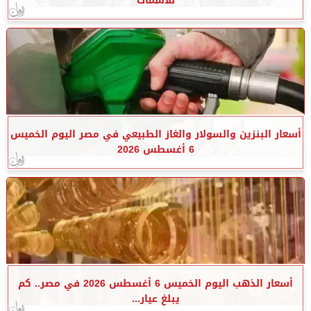
للأسماك
أسعار البنزين والسولار والغاز الطبيعي في مصر اليوم الخميس
6 أغسطس 2026
أسعار الذهب اليوم الخميس 6 أغسطس 2026 في مصر.. كم
يبلغ عيار...