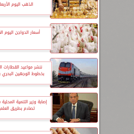
الذهب اليوم الأربعا
أسعار الدواجن اليوم الأ
ننشر مواعيد القطارات ا
بخطوط الوجهين البحري و
إصابة وزير التنمية المحلية
تصادم بطريق العلمي