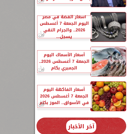
أسعار الفضة في مصر
اليوم الجمعة 7 أغسطس
2026.. والجرام النقي
يسجل...
أسعار الأسماك اليوم
الجمعة 7 أغسطس 2026..
الجمبري بكام
أسعار الفاكهة اليوم
الجمعة 7 أغسطس 2026
في الأسواق.. الموز بكام
آخر الأخبار