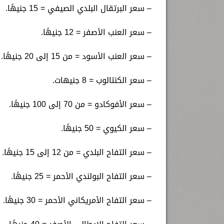
– سعر البرتقال البلدي الصيفي = 15 جنيهًا.
– سعر العنب الأصفر = 12 جنيهًا.
– سعر العنب الأسود = من 15 إلى 20 جنيهًا.
– سعر الكنتالوب = 8 جنيهات.
– سعر الأفوكادو = من 70 إلى 100 جنيهًا.
– سعر الكيوي = 50 جنيهًا.
– سعر التفاح البلدي = من 12 إلى 15 جنيهًا.
– سعر التفاح البولندي الأحمر = 25 جنيهًا.
– سعر التفاح الأمريكاني الأحمر = 30 جنيهًا.