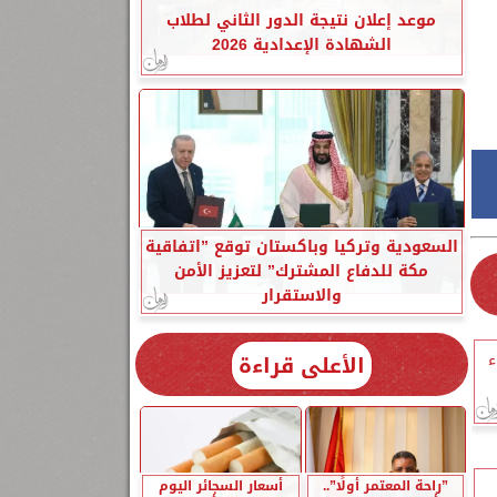
موعد إعلان نتيجة الدور الثاني لطلاب
الشهادة الإعدادية 2026
السعودية وتركيا وباكستان توقع ”اتفاقية
مكة للدفاع المشترك” لتعزيز الأمن
والاستقرار
الأعلى قراءة
ء
”راحة المعتمر أولًا”..
أسعار السجائر اليوم