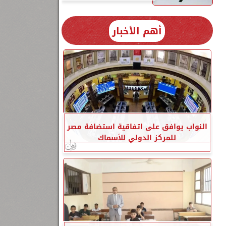
أهم الأخبار
النواب يوافق على اتفاقية استضافة مصر
للمركز الدولي للأسماك