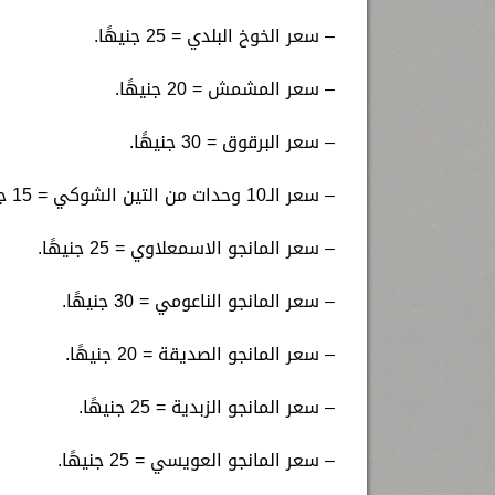
– سعر الخوخ البلدي = 25 جنيهًا.
– سعر المشمش = 20 جنيهًا.
– سعر البرقوق = 30 جنيهًا.
– سعر الـ10 وحدات من التين الشوكي = 15 جنيهًا.
– سعر المانجو الاسمعلاوي = 25 جنيهًا.
– سعر المانجو الناعومي = 30 جنيهًا.
– سعر المانجو الصديقة = 20 جنيهًا.
– سعر المانجو الزبدية = 25 جنيهًا.
– سعر المانجو العويسي = 25 جنيهًا.