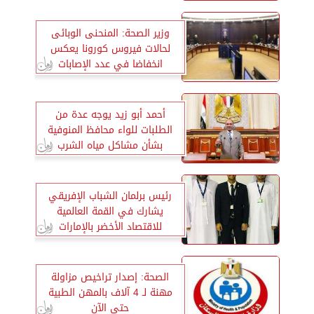
وزير الصحة: المنحنى الوبائى
لحالات فيروس كورونا يعكس
انخفاضا في عدد الإصابات
أحمد أبو زيد يوجه عدة من
الطلبات للواء محافظ المنوفية
بشأن مشاكل مياه الشرب
والصرف الصحي
رئيس برلمان الشباب الإفريقي
يشارك في القمة العالمية
للاقتصاد الأخضر بالإمارات
الصحة: إصدار تراخيص مزاولة
مهنة لـ 4 آلاف بالمهن الطبية
حتى الآن