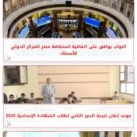
النواب يوافق على اتفاقية استضافة مصر للمركز الدولي
للأسماك
موعد إعلان نتيجة الدور الثاني لطلاب الشهادة الإعدادية 2026