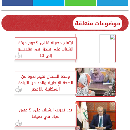
موضوعات متعلقة
ارتفاع حصيلة قتلى هجوم حركة
الشباب على فندق في مقديشو
إلى 13
وحدة السكان تقيم ندوة عن
الصحة الإنجابية والحد من الزيادة
السكانية بالأقصر
بدء تدريب الشباب على 5 مهن
مجانا في دمياط