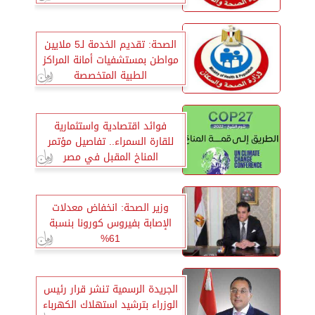
الصحة: تقديم الخدمة لـ5 ملايين
مواطن بمستشفيات أمانة المراكز
الطبية المتخصصة
فوائد اقتصادية واستثمارية
للقارة السمراء.. تفاصيل مؤتمر
المناخ المقبل في مصر
وزير الصحة: انخفاض معدلات
الإصابة بفيروس كورونا بنسبة
61%
الجريدة الرسمية تنشر قرار رئيس
الوزراء بترشيد استهلاك الكهرباء