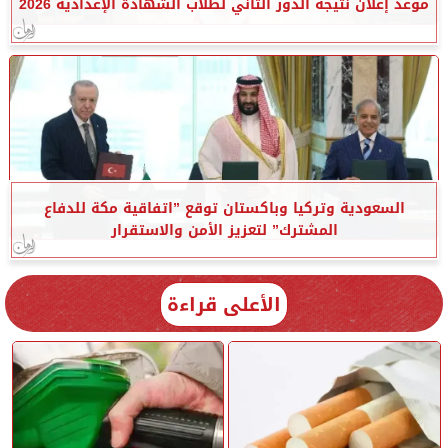
موعد إعلان نتيجة الدور الثاني لطلاب الشهادة الإعدادية 2026
السعودية وتركيا وباكستان توقع ”اتفاقية مكة للدفاع
المشترك” لتعزيز الأمن والاستقرار
الأعلى قراءة