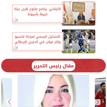
الكيلاني: برنامج متنوع لقرى حياة
كريمة بأسيوط
التشكيل الرسمي لمباراة لاتسيو
وإنتر ميلان في الدوري الإيطالي
مقال رئيس التحرير