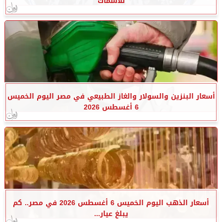
للأسماك
أسعار البنزين والسولار والغاز الطبيعي في مصر اليوم الخميس
6 أغسطس 2026
أسعار الذهب اليوم الخميس 6 أغسطس 2026 في مصر.. كم
يبلغ عيار...