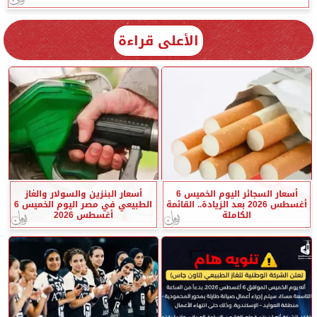
الأعلى قراءة
أسعار السجائر اليوم الخميس 6
أسعار البنزين والسولار والغاز
أغسطس 2026 بعد الزيادة.. القائمة
الطبيعي في مصر اليوم الخميس 6
الكاملة
أغسطس 2026