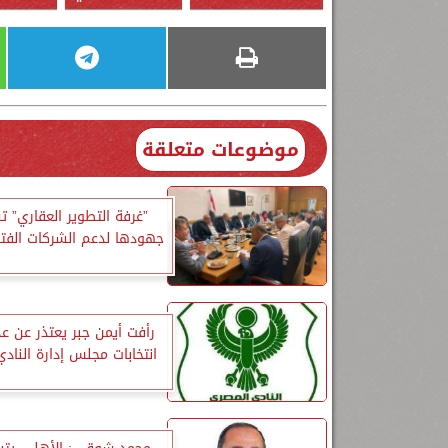
موضوعات متعلقة
”غرفة التطوير العقاري” 
جهودها لدعم الشركات الفتر
رأفت أيمن جبر يعتذر عن 
انتخابات مجلس إدارة الناد