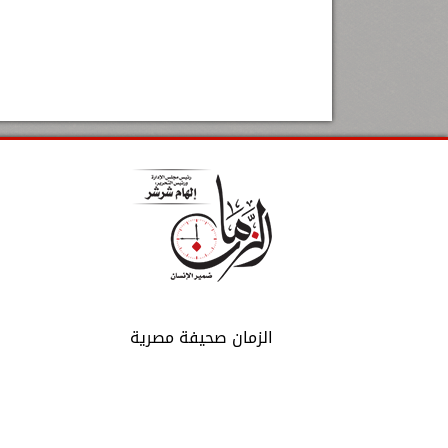
الزمان صحيفة مصرية