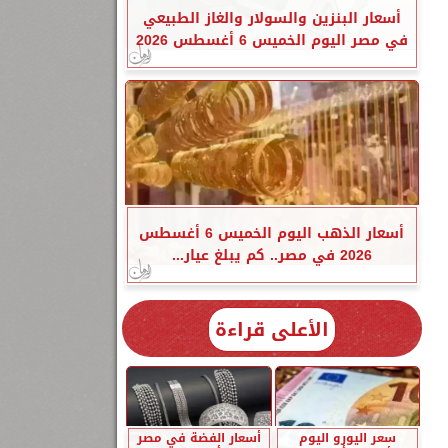
أسعار البنزين والسولار والغاز الطبيعي
في مصر اليوم الخميس 6 أغسطس 2026
أسعار الذهب اليوم الخميس 6 أغسطس
2026 في مصر.. كم يبلغ عيار...
الأعلى قراءة
سعر اليورو اليوم
أسعار الفضة في مصر