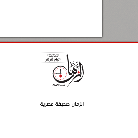
الزمان صحيفة مصرية