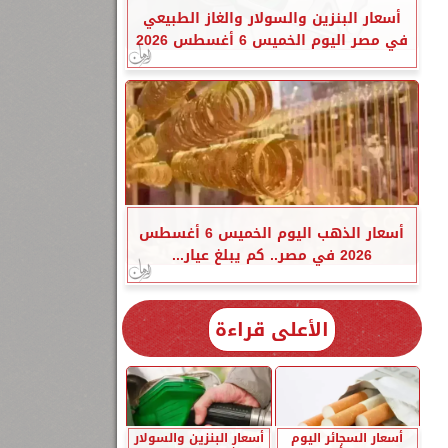
أسعار البنزين والسولار والغاز الطبيعي
في مصر اليوم الخميس 6 أغسطس 2026
أسعار الذهب اليوم الخميس 6 أغسطس
2026 في مصر.. كم يبلغ عيار...
الأعلى قراءة
أسعار السجائر اليوم
أسعار البنزين والسولار