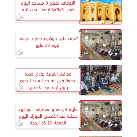
الأوقاف تفتتح 8 مساجد اليوم
ضمن خطتها لإعمار بيوت الله
تعرف على موضوع خطبة الجمعة
اليوم 13 مايو
محافظ الغربية يؤدي صلاة
الجمعة في مسجد السيد البدوي
بأول أيام عيد الأضحى
«أيام الرحمة والمغفرة».. موضوع
خطبة عيد الأضحى المبارك اليوم
الجمعة 10 ذو الحجة