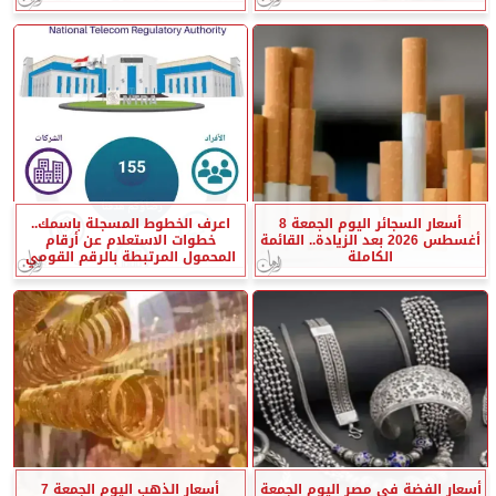
أسعار السجائر اليوم الجمعة 8
اعرف الخطوط المسجلة باسمك..
أغسطس 2026 بعد الزيادة.. القائمة
خطوات الاستعلام عن أرقام
الكاملة
المحمول المرتبطة بالرقم القومي
أسعار الفضة في مصر اليوم الجمعة
أسعار الذهب اليوم الجمعة 7