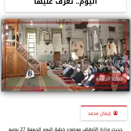
اليوم.. تعرف عليها
خطبة الجمعة
إيمان محمد
حددت وزارة الأوقاف موضوع خطبة اليوم الجمعة 27 يونيو