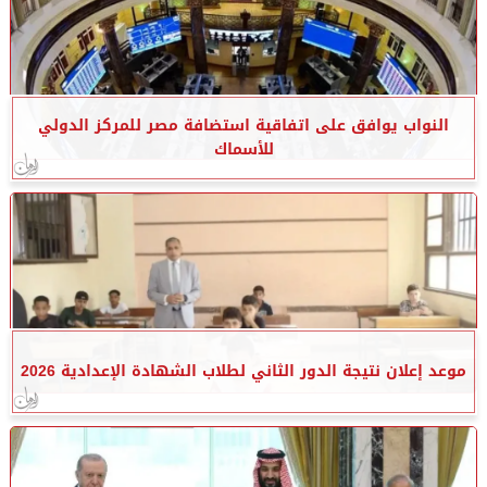
النواب يوافق على اتفاقية استضافة مصر للمركز الدولي
للأسماك
موعد إعلان نتيجة الدور الثاني لطلاب الشهادة الإعدادية 2026