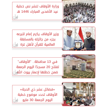
وزارة الأوقاف تنشر نص خطبة
عيد الأضحى المبارك 1446 هـ
وزير الأوقاف يكرم إمام لتبرعه
بجزء من جائزته بالمسابقة
العالمية للقرآن لأهل غزة
في 13 محافظة.. ”الأوقاف”
تفتتح 20 مسجدًا اليوم الجمعة
ضمن خطتها لإعمار بيوت الله
«فضائل عشر ذي الحجة»
الأوقاف تحدد موضوع خطبة
اليوم الجمعة 30 مايو