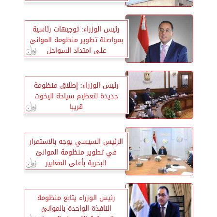
رئيس الوزراء: توجيهات رئاسية
بمواصلة تطوير منظومة الموانئ
على امتداد السواحل
رئيس الوزراء: إطلاق منظومة
جديدة لتعظيم سياحة اليخوت
قريبا
الرئيس السيسي يوجه بالاستمرار
في تطوير منظومة الموانئ
البحرية بأعلى المعايير
رئيس الوزراء يتابع منظومة
النافذة الواحدة بالموانئ