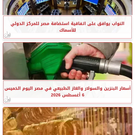
النواب يوافق على اتفاقية استضافة مصر للمركز الدولي
للأسماك
أسعار البنزين والسولار والغاز الطبيعي في مصر اليوم الخميس
6 أغسطس 2026