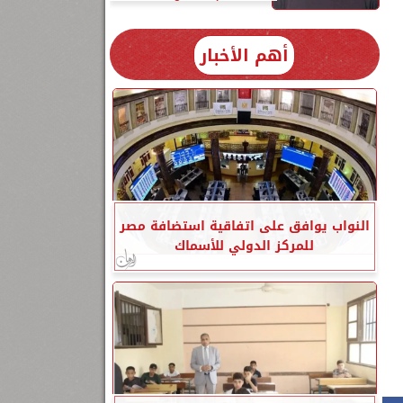
أهم الأخبار
النواب يوافق على اتفاقية استضافة مصر
للمركز الدولي للأسماك