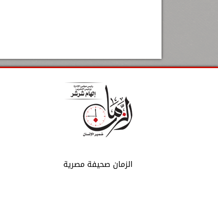
الزمان صحيفة مصرية