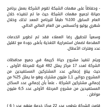
- وحفاظاً على مهمات الشبكة تقوم الشركة بعمل برنامج
صيانة لجميع مهمات الشبكة حيث ما تم تنفيذه خلال
العام السابق 100% طبقاً للبرنامج المعد لذلك وخلال
شهري يوليو وأغسطس من العام المالي الحالي.
وسعياً لتحقيق رضا العملاء فقد تم تطوير الخدمات
المقدمة لضمان استمرارية التغذية بأعلى جودة مع تقليل
عدد وفترات الأعطال.
ويتم تنفيذ مشروع حياة كريمة في جميع محافظات
الشركة لعدد 17 مركز يمثل 482 قرية للمرحلة الأولى ،
حيث يبلغ إجمالي عدد المشتركين المستفيدين من
المشروع حوالى 1,1 مليون مشترك وهو ما يمثل 25% من
إجمالي مشتركين الشركة ، علماً بأن إجمالي عدد السكان
المستفيدين من مشروع المرحلة الأولى عدد 6,5 مليون
مواطن .
قامت الشركة بتطوير عدد 22 مركز خدمة منهم عدد ( 6 )