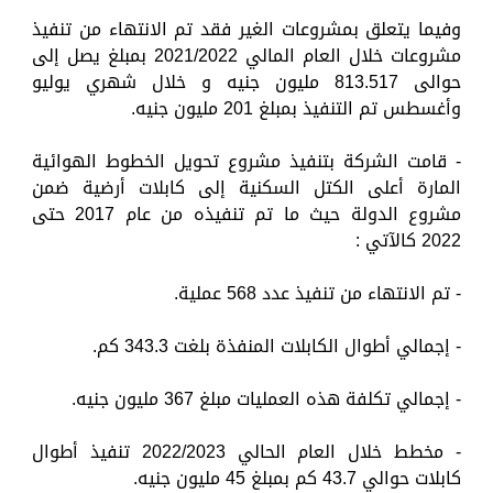
وفيما يتعلق بمشروعات الغير فقد تم الانتهاء من تنفيذ
مشروعات خلال العام المالي 2021/2022 بمبلغ يصل إلى
حوالى 813.517 مليون جنيه و خلال شهري يوليو
وأغسطس تم التنفيذ بمبلغ 201 مليون جنيه.
- قامت الشركة بتنفيذ مشروع تحويل الخطوط الهوائية
المارة أعلى الكتل السكنية إلى كابلات أرضية ضمن
مشروع الدولة حيث ما تم تنفيذه من عام 2017 حتى
2022 كالآتي :
- تم الانتهاء من تنفيذ عدد 568 عملية.
- إجمالي أطوال الكابلات المنفذة بلغت 343.3 كم.
- إجمالي تكلفة هذه العمليات مبلغ 367 مليون جنيه.
- مخطط خلال العام الحالي 2022/2023 تنفيذ أطوال
كابلات حوالي 43.7 كم بمبلغ 45 مليون جنيه.