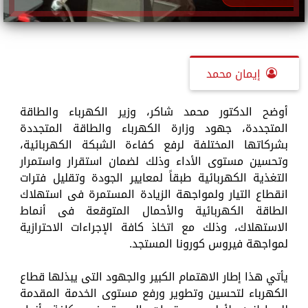
إيمان محمد
أوضح الدكتور محمد شاكر، وزير الكهرباء والطاقة
المتجددة، جهود وزارة الكهرباء والطاقة المتجددة
بشركاتها المختلفة لرفع كفاءة الشبكة الكهربائية،
وتحسين مستوى الأداء وذلك لضمان استقرار واستمرار
التغذية الكهربائية طبقاً لمعايير الجودة وتقليل فترات
انقطاع التيار ولمواجهة الزيادة المستمرة فى استهلاك
الطاقة الكهربائية والأحمال المتوقعة فى أنماط
الاستهلاك، وذلك مع اتخاذ كافة الإجراءات الاحترازية
لمواجهة فيروس كورونا المستجد.
يأتي هذا إطار الاهتمام الكبير والجهود التى يبذلها قطاع
الكهرباء لتحسين وتطوير ورفع مستوى الخدمة المقدمة