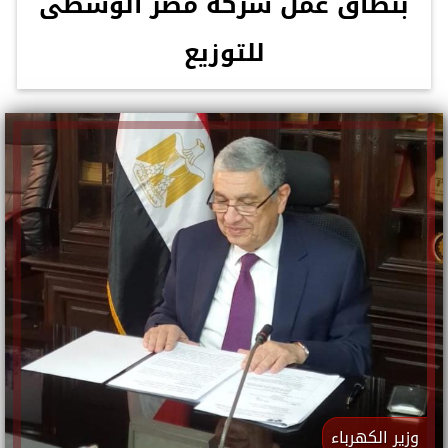
بنطاق عمل شركة مصر الوسطى
للتوزيع
وزير الكهرباء