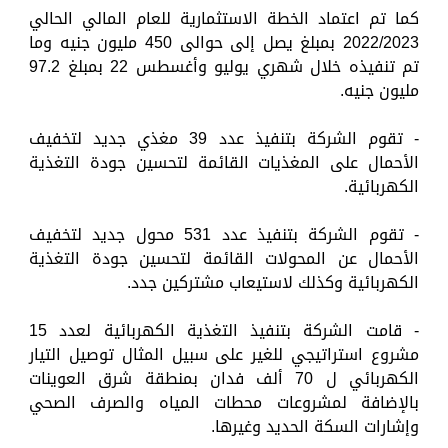
كما تم اعتماد الخطة الاستثمارية للعام المالي الحالي
2022/2023 بمبلغ يصل إلى حوالى 450 مليون جنيه وما
تم تنفيذه خلال شهري يوليو وأغسطس 22 بمبلغ 97.2
مليون جنيه.
- تقوم الشركة بتنفيذ عدد 39 مغذي جديد لتخفيف
الأحمال على المغذيات القائمة لتحسين جودة التغذية
الكهربائية.
- تقوم الشركة بتنفيذ عدد 531 محول جديد لتخفيف
الأحمال عن المحولات القائمة لتحسين جودة التغذية
الكهربائية وكذلك لاستيعاب مشتركين جدد.
- قامت الشركة بتنفيذ التغذية الكهربائية لعدد 15
مشروع استراتيجي للغير على سبيل المثال توصيل التيار
الكهربائي ل 70 ألف فدان بمنطقة شرق العوينات
بالإضافة لمشروعات محطات المياه والصرف الصحي
وإشارات السكة الحديد وغيرها.