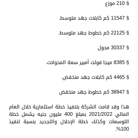
§ 210 موزع
§ 11547 كم كابلات جهد متوسط.
§ 22125 كم خطوط جهد متوسط.
§ 30337 محول
§ 8385 ميجا فولت أمبير سعة المحولات.
§ 4465 كم كابلات جهد منخفض.
§ 38947 كم خطوط جهد منخفض
هذا وقد قامت الشركة بتنفيذ خطة استثمارية خلال العام
المالي 2021/2022 بمبلغ 400 مليون جنيه يشمل خطة
التوسعات وكذلك خطة الإحلال والتجديد بنسبة تنفيذ
100%.