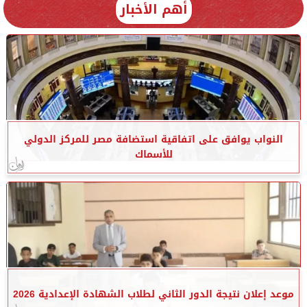
أهم الأخبار
النواب يوافق على اتفاقية استضافة مصر للمركز الدولي
للأسماك
موعد إعلان نتيجة الدور الثاني لطلاب الشهادة الإعدادية 2026