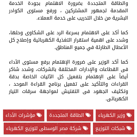
والطاقة المتجددة بضرورة الاهتمام بجودة الخدمة
المقدمة لجمهور المشتركين ، ورفع مستوى الكوادر
البشرية من خلال التدريب على خدمة العملاء.
كما أكد على الاهتمام بسرعة الرد على الشكاوى وحلها،
وشدد على اهمية استقرار التغذية الكهربائية وإصلاح كل
الأعطال الطارئة في جميع المناطق.
كما أكد الوزير على ضرورة الإهتمام برفع مستوى الأداء
فى القطاعات والإدارات المختلفة بالشركات، وشدد شاكر
أيضاً على الإهتمام بتفعيل كل الآليات الخاصة بدقة
القراءات والتأكيد على تفعيل برنامج القراءة الموحد ،
وتكثيف الجهود فى التفتيش لمواجهة سرقات التيار
الكهربائى.
وزير الكهرباء
الطاقة المتجددة
مؤشرات الأداء
شبكات التوزيع
شركة مصر الوسطى لتوزيع الكهرباء