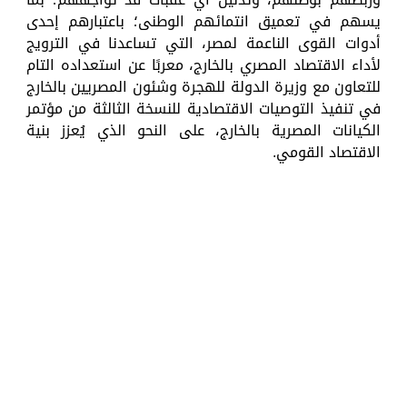
يسهم في تعميق انتمائهم الوطنى؛ باعتبارهم إحدى
أدوات القوى الناعمة لمصر، التي تساعدنا في الترويج
لأداء الاقتصاد المصري بالخارج، معربًا عن استعداده التام
للتعاون مع وزيرة الدولة للهجرة وشئون المصريين بالخارج
في تنفيذ التوصيات الاقتصادية للنسخة الثالثة من مؤتمر
الكيانات المصرية بالخارج، على النحو الذي يُعزز بنية
الاقتصاد القومي.