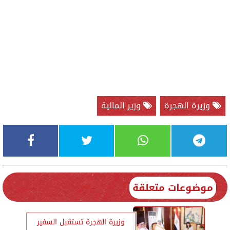
وزيرة الهجرة
وزير المالية
موضوعات متعلقة
وزيرة الهجرة تستقبل السفير