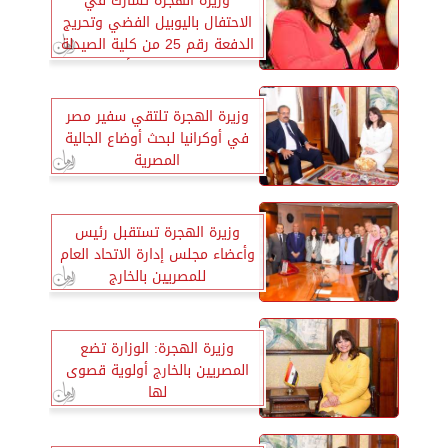
وزيرة الهجرة تشارك في
الاحتفال باليوبيل الفضي وتحريج
الدفعة رقم 25 من كلية الصيدلة
بنات جامعة الأزهر
وزيرة الهجرة تلتقي سفير مصر
في أوكرانيا لبحث أوضاع الجالية
المصرية
وزيرة الهجرة تستقبل رئيس
وأعضاء مجلس إدارة الاتحاد العام
للمصريين بالخارج
وزيرة الهجرة: الوزارة تضع
المصريين بالخارج أولوية قصوى
لها