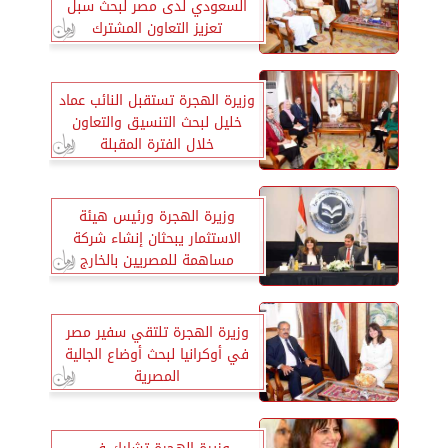
السعودي لدى مصر لبحث سبل
تعزيز التعاون المشترك
وزيرة الهجرة تستقبل النائب عماد
خليل لبحث التنسيق والتعاون
خلال الفترة المقبلة
وزيرة الهجرة ورئيس هيئة
الاستثمار يبحثان إنشاء شركة
مساهمة للمصريين بالخارج
وزيرة الهجرة تلتقي سفير مصر
في أوكرانيا لبحث أوضاع الجالية
المصرية