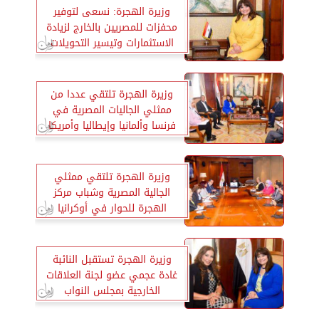
وزيرة الهجرة: نسعى لتوفير
محفزات للمصريين بالخارج لزيادة
الاستثمارات وتيسير التحويلات
وزيرة الهجرة تلتقي عددا من
ممثلي الجاليات المصرية في
فرنسا وألمانيا وإيطاليا وأمريكا
وزيرة الهجرة تلتقي ممثلي
الجالية المصرية وشباب مركز
الهجرة للحوار في أوكرانيا
وزيرة الهجرة تستقبل النائبة
غادة عجمي عضو لجنة العلاقات
الخارجية بمجلس النواب