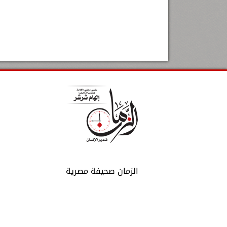
الزمان صحيفة مصرية