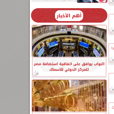
أهم الأخبار
ا
النواب يوافق على اتفاقية استضافة مصر
للمركز الدولي للأسماك
ت