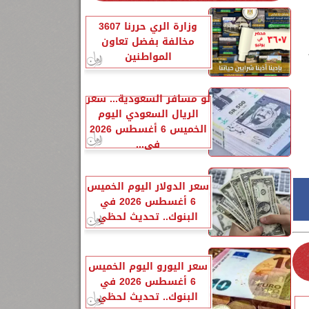
وزارة الري حررنا 3607
مخالفة بفضل تعاون
المواطنين
لو مسافر السعودية... سعر
الريال السعودي اليوم
الخميس 6 أغسطس 2026
في...
سعر الدولار اليوم الخميس
6 أغسطس 2026 في
البنوك.. تحديث لحظي
سعر اليورو اليوم الخميس
6 أغسطس 2026 في
البنوك.. تحديث لحظي