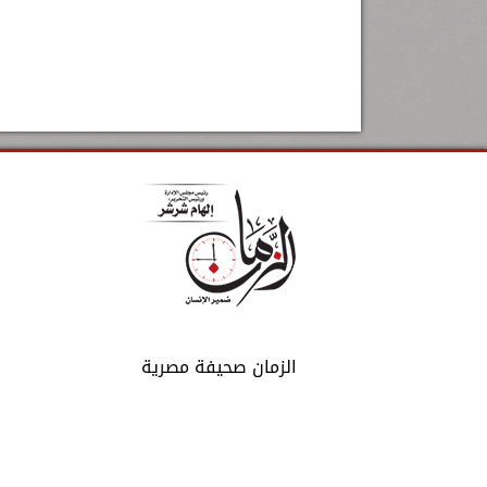
الزمان صحيفة مصرية