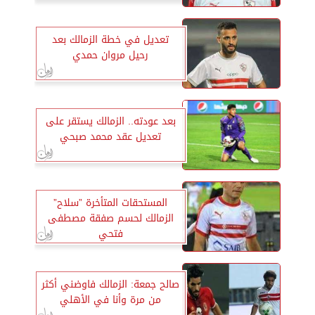
تعديل في خطة الزمالك بعد
رحيل مروان حمدي
بعد عودته.. الزمالك يستقر على
تعديل عقد محمد صبحي
المستحقات المتأخرة ”سلاح”
الزمالك لحسم صفقة مصطفى
فتحي
صالح جمعة: الزمالك فاوضني أكثر
من مرة وأنا في الأهلي