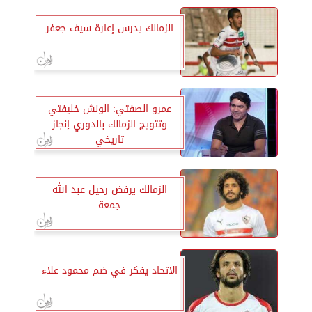
الزمالك يدرس إعارة سيف جعفر
عمرو الصفتي: الونش خليفتي
وتتويج الزمالك بالدوري إنجاز
تاريخي
الزمالك يرفض رحيل عبد الله
جمعة
الاتحاد يفكر في ضم محمود علاء