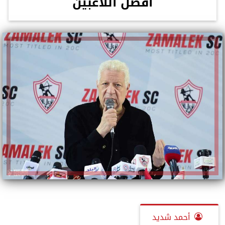
أفضل اللاعبين
أحمد شديد