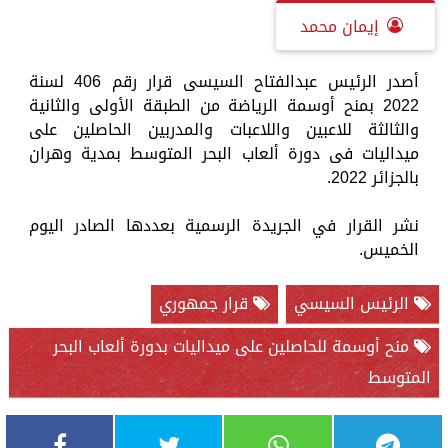
إيمان محمد
أصدر الرئيس عبدالفتاح السيسى قرار رقم 406 لسنة
2022 بمنح أوسمة الرياضة من الطبقة الأولى والثانية
والثالثة للاعبين واللاعبات والمدربين الحاصلين على
ميداليات فى دورة ألعاب البحر المتوسط بمدية وهران
بالجزائر 2022.
نشر القرار في الجريدة الرسمية بعددها الصادر اليوم
الخميس.
الرئيس السيسي
قرار جمهوري
منح أوسمة للحاصلين على ميداليات بدورة ألعاب البحر
المتوسط