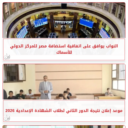
النواب يوافق على اتفاقية استضافة مصر للمركز الدولي
للأسماك
موعد إعلان نتيجة الدور الثاني لطلاب الشهادة الإعدادية 2026