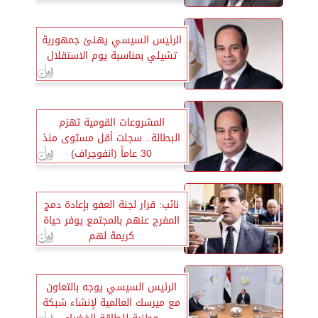
الرئيس السيسي يهنئ جمهورية
تشيلي بمناسبة يوم الاستقلال
المشروعات القومية تهزم
البطالة.. سجلت أقل مستوى منذ
30 عاماً (انفوجراف)
نائب: قرار لجنة العفو بإعادة دمج
المفرج عنهم بالمجتمع يوفر حياة
كريمة لهم
الرئيس السيسي يوجه بالتعاون
مع ميرسك العالمية لإنشاء شبكة