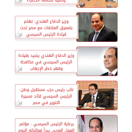
وطنية للطاقة الخضراء
وزير الدفاع الهندي: نهتم
بتعميق العلاقات مع مصر تحت
قيادة الرئيس السيسي
وزير الدفاع الهندي يشيد بقيادة
الرئيس السيسي في مكافحة
وقهر خطر الإرهاب
نائب رئيس حزب مستقبل وطن:
الرئيس السيسي قائد مسيرة
التنوير في مصر
برعاية الرئيس السيسي : مؤتمر
العمل العربي يبدأ فعالياته اليوم