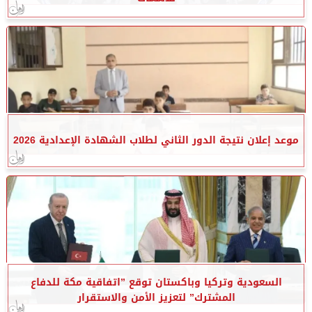
موعد إعلان نتيجة الدور الثاني لطلاب الشهادة الإعدادية 2026
السعودية وتركيا وباكستان توقع ”اتفاقية مكة للدفاع
المشترك” لتعزيز الأمن والاستقرار