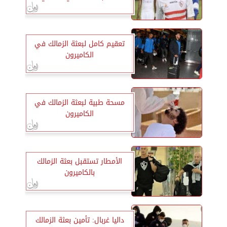
تعقيم كامل لبعثة الزمالك في
الكاميرون
مسحة طبية لبعثة الزمالك في
الكاميرون
الأمطار تستقبل بعثة الزمالك
بالكاميرون
داليا غربال: تأمين بعثة الزمالك