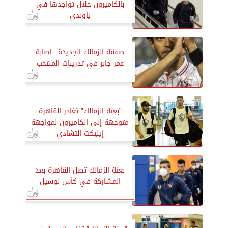
بالكاميرون خلال تواجدها في
ياوندي
صفقة الزمالك الجديدة.. إصابة
عمر جابر في تدريبات المنتخب
”بعثة الزمالك” تغادر القاهرة
متوجهة إلى الكاميرون لمواجهة
إيليكت التشادي
بعثة الزمالك تصل القاهرة بعد
المشاركة في كأس لوسيل