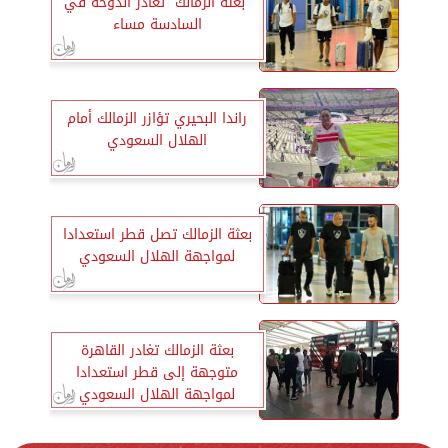
”بعثة الزمالك” تغادر الدوحة في
السادسة مساء
راندا البحيري تؤازر الزمالك أمام
الهلال السعودي
بعثة الزمالك تصل قطر استعدادا
لمواجهة الهلال السعودي
بعثة الزمالك تغادر القاهرة
متوجهة إلى قطر استعدادا
لمواجهة الهلال السعودي