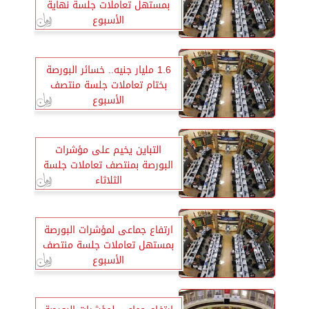
بمستهل تعاملات جلسة نهاية
الأسبوع
1.6 مليار جنيه.. خسائر البورصة
بختام تعاملات جلسة منتصف
الأسبوع
التباين يخيم على مؤشرات
البورصة بمنتصف تعاملات جلسة
الثلاثاء
ارتفاع جماعى لمؤشرات البورصة
بمستهل تعاملات جلسة منتصف
الأسبوع