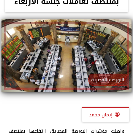
بمنتصف تعاملات جلسة الأربعاء
البورصة المصرية
إيمان محمد
واصلت مؤشرات البورصة المصرية، ارتفاعها بمنتصف