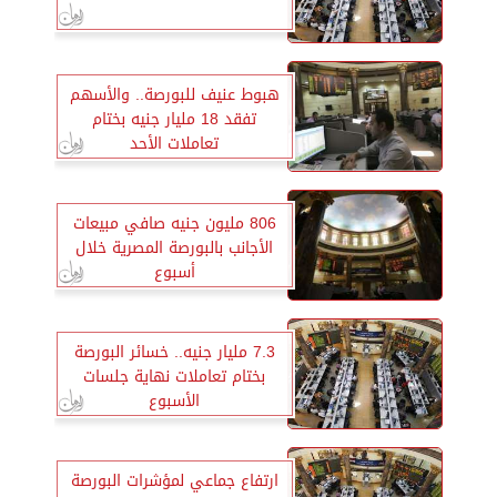
هبوط عنيف للبورصة.. والأسهم
تفقد 18 مليار جنيه بختام
تعاملات الأحد
806 مليون جنيه صافي مبيعات
الأجانب بالبورصة المصرية خلال
أسبوع
7.3 مليار جنيه.. خسائر البورصة
بختام تعاملات نهاية جلسات
الأسبوع
ارتفاع جماعي لمؤشرات البورصة