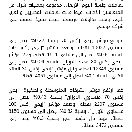
تعاملات جلسة اليوم الأربعاء، مدفوعة بعمليات شراء من
المتعاملين الأجانب، فيما مالت تعاملات المصريين والعرب
للبيع، وسط تداولات مرتفعة نتيجة تنفيذ صفقة على
شركة دومتي.
وارتفع مؤشر "إيجي إكس 30" بنسبة 0.22% ليصل إلى
مستوى 10032 نقطة، وصعد مؤشر "إيجي إكس 50"
بنسبة 0.61% ليصل إلى مستوى 1911 نقطة، وقفز مؤشر
"إيجي إكس 30 محدد الأوزان" بنسبة 0.04% ليصل إلى
مستوى 12349 نقطة، ونزل مؤشر "إيجي إكس 30 للعائد
الكلي" بنسبة 0.1% ليصل إلى مستوى 4051 نقطة.
كما ارتفع مؤشر الشركات المتوسطة والصغيرة "إيجي
إكس 70 متساوي الأوزان" بنسبة 0.43% ليصل إلى
مستوى 2207 نقطة، وصعد مؤشر "إيجي إكس 100
متساوي الأوزان"، بنسبة 0.32% ليصل إلى مستوى 3150
نقطة، فيما نزل مؤشر تميز بنسبة 0.3% ليصل إلى
مستوى 3473 نقطة.